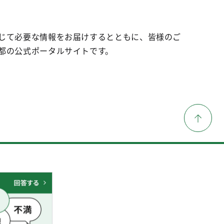
じて必要な情報をお届けするとともに、皆様のご
都の公式ポータルサイトです。