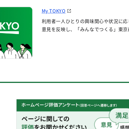
My TOKYO
利用者一人ひとりの興味関心や状況に応
意見を反映し、「みんなでつくる」東京