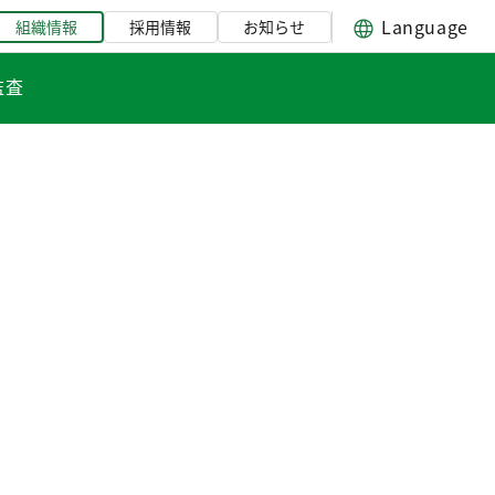
Language
組織情報
採用情報
お知らせ
監査