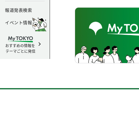
報道発表検索
イベント情報
おすすめの情報を
テーマごとに発信