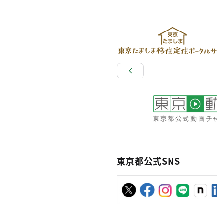
東京都公式SNS