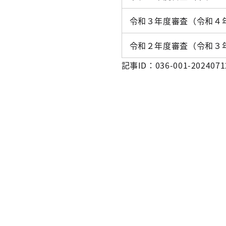
令和３年度審査（令和４
令和２年度審査（令和３
記事ID：036-001-2024071