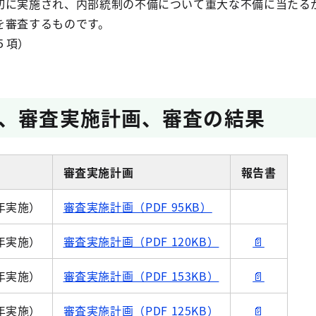
切に実施され、内部統制の不備について重大な不備に当たる
を審査するものです。
５項）
、審査実施計画、審査の結果
審査実施計画
報告書
年実施）
審査実施計画（PDF 95KB）
年実施）
審査実施計画（PDF 120KB）
📄
年実施）
審査実施計画（PDF 153KB）
📄
年実施）
審査実施計画（PDF 125KB）
📄