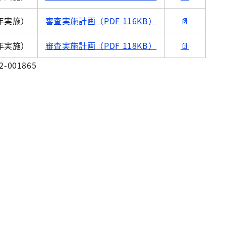
年実施）
審査実施計画（PDF 116KB）
📄
年実施）
審査実施計画（PDF 118KB）
📄
2-001865