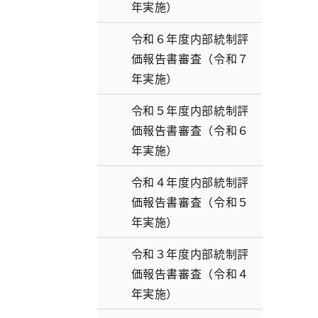
年実施）
令和６年度内部統制評
価報告書審査（令和７
年実施）
令和５年度内部統制評
価報告書審査（令和６
年実施）
令和４年度内部統制評
価報告書審査（令和５
年実施）
令和３年度内部統制評
価報告書審査（令和４
年実施）