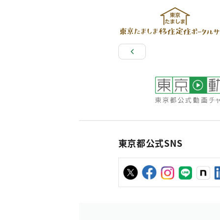
東京都公式SNS