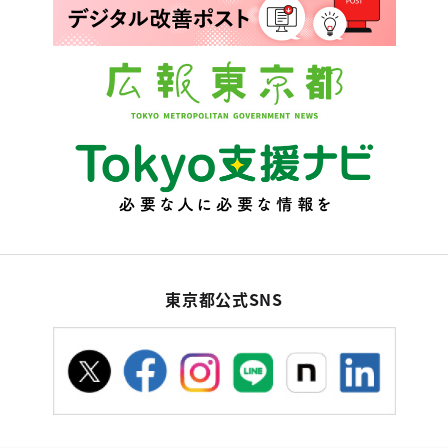
東京都公式SNS