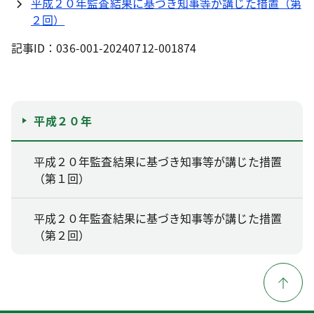
平成２０年監査結果に基づき知事等が講じた措置（第
２回）
記事ID：036-001-20240712-001874
平成２０年
平成２０年監査結果に基づき知事等が講じた措置
（第１回）
平成２０年監査結果に基づき知事等が講じた措置
（第２回）