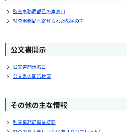
監査事務局都民の声窓口
監査事務局へ寄せられた都民の声
公文書開示
公文書開示窓口
公文書の開示状況
その他の主な情報
監査事務局事業概要
監査のあらまし（都民向けパンフレット）