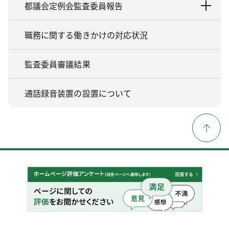
都議会定例会監査委員報告
職務に関する働きかけの対応状況
監査委員審議結果
通話録音装置の設置について