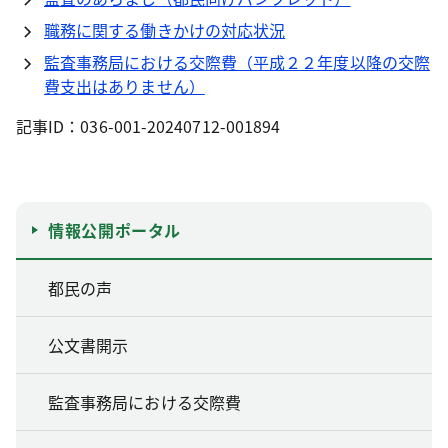
職務に関する働きかけの対応状況
監査事務局における交際費（平成２２年度以降の交際
費支出はありません）
記事ID：036-001-20240712-001894
情報公開ポータル
都民の声
公文書開示
監査事務局における交際費