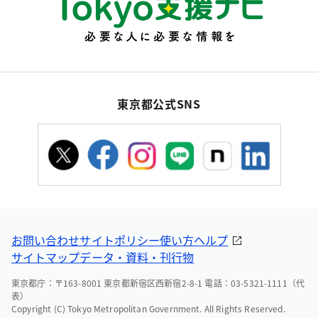
東京都公式SNS
お問い合わせ
サイトポリシー
使い方ヘルプ
サイトマップ
データ・資料・刊行物
東京都庁：〒163-8001 東京都新宿区西新宿2-8-1 電話：03-5321-1111（代
表）
Copyright (C) Tokyo Metropolitan Government. All Rights Reserved.