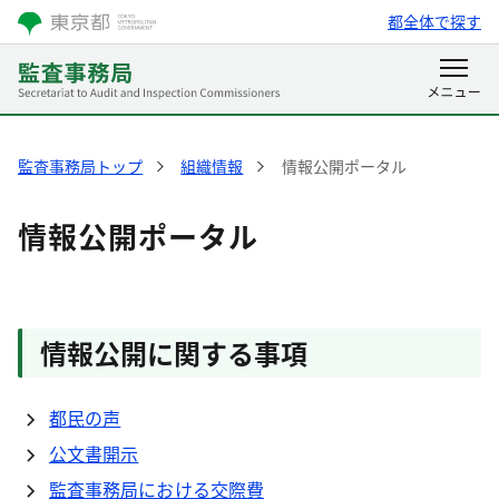
都全体で探す
監査事務局トップ
組織情報
情報公開ポータル
情報公開ポータル
情報公開に関する事項
都民の声
公文書開示
監査事務局における交際費