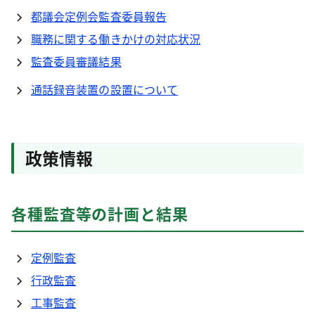
都議会定例会監査委員報告
職務に関する働きかけの対応状況
監査委員審議結果
通話録音装置の設置について
政策情報
各種監査等の計画と結果
定例監査
行政監査
工事監査