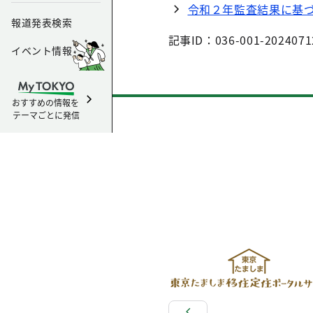
令和２年監査結果に基
報道発表検索
記事ID：036-001-2024071
イベント情報
おすすめの情報を
テーマごとに発信