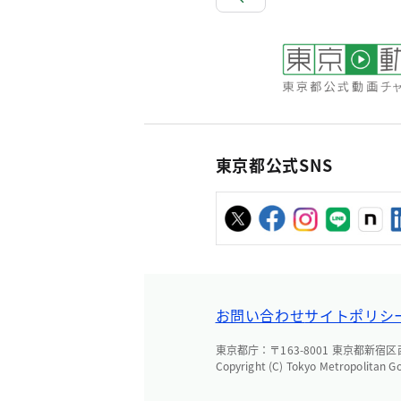
東京都公式SNS
お問い合わせ
サイトポリシ
東京都庁：〒163-8001 東京都新宿区西新
Copyright (C) Tokyo Metropolitan G