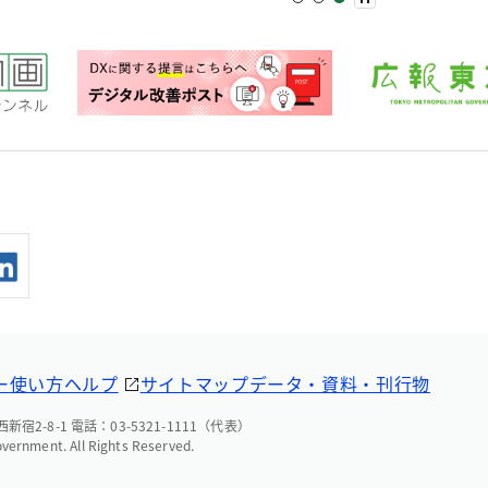
ー
使い方ヘルプ
サイトマップ
データ・資料・刊行物
宿2-8-1 電話：03-5321-1111（代表）
overnment. All Rights Reserved.