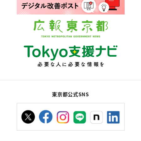
東京都公式SNS