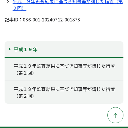
平成１９年監査結果に基づき知事等が講じた措置（第
２回）
記事ID：036-001-20240712-001873
平成１９年
平成１９年監査結果に基づき知事等が講じた措置
（第１回）
平成１９年監査結果に基づき知事等が講じた措置
（第２回）