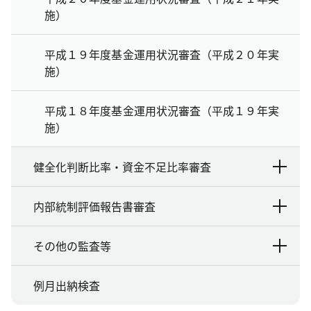
施）
平成１９年度基金運用状況審査（平成２０年実
施）
平成１８年度基金運用状況審査（平成１９年実
施）
健全化判断比率・資金不足比率審査
内部統制評価報告書審査
その他の監査等
例月出納検査