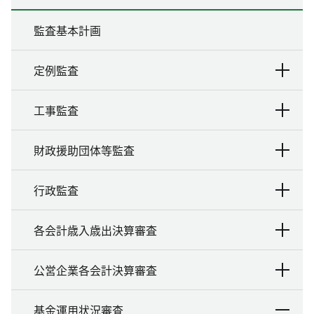
監査基本計画
定例監査
工事監査
財政援助団体等監査
行政監査
各会計歳入歳出決算審査
公営企業各会計決算審査
基金運用状況審査