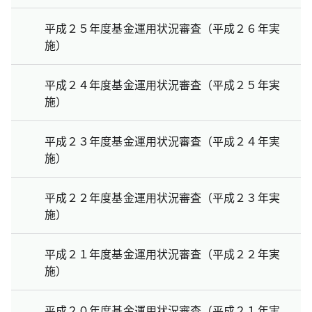
平成２５年度基金運用状況審査（平成２６年実
施）
平成２４年度基金運用状況審査（平成２５年実
施）
平成２３年度基金運用状況審査（平成２４年実
施）
平成２２年度基金運用状況審査（平成２３年実
施）
平成２１年度基金運用状況審査（平成２２年実
施）
平成２０年度基金運用状況審査（平成２１年実