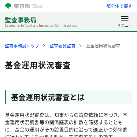
都全体で探す
監査事務局トップ
監査委員監査
基金運用状況審査
基金運用状況審査
基金運用状況審査とは
基金運用状況審査は、知事からの審査依頼に基づき、基
金運用状況調書等の関係諸表の計数を確認するととも
に、基金の運用がその設置目的に沿って適正かつ効率的
に行われているかを主眼として審査するものです。