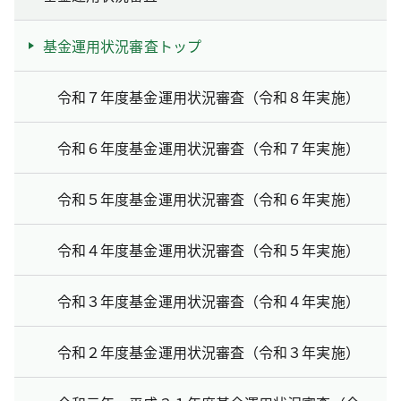
基金運用状況審査トップ
令和７年度基金運用状況審査（令和８年実施）
令和６年度基金運用状況審査（令和７年実施）
令和５年度基金運用状況審査（令和６年実施）
令和４年度基金運用状況審査（令和５年実施）
令和３年度基金運用状況審査（令和４年実施）
令和２年度基金運用状況審査（令和３年実施）