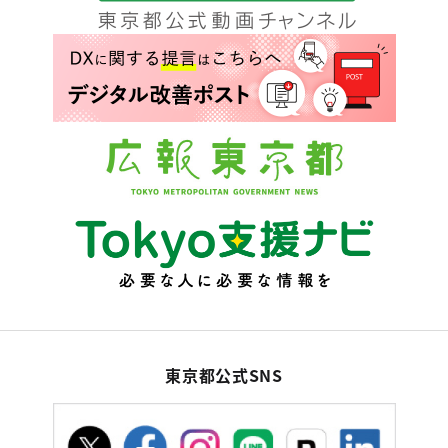
東京都公式SNS