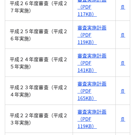
平成２６年度審査（平成２
（PDF
📄
７年実施）
117KB）
審査実施計画
平成２５年度審査（平成２
（PDF
📄
６年実施）
119KB）
審査実施計画
平成２４年度審査（平成２
（PDF
📄
５年実施）
141KB）
審査実施計画
平成２３年度審査（平成２
（PDF
📄
４年実施）
165KB）
審査実施計画
平成２２年度審査（平成２
（PDF
📄
３年実施）
119KB）