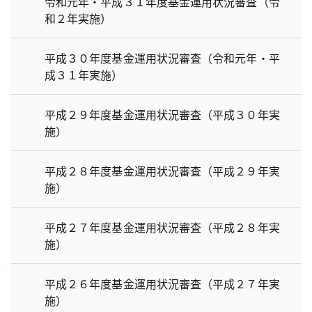
令和元年・平成３１年度基金運用状況審査（令
和２年実施）
平成３０年度基金運用状況審査（令和元年・平
成３１年実施）
平成２９年度基金運用状況審査（平成３０年実
施）
平成２８年度基金運用状況審査（平成２９年実
施）
平成２７年度基金運用状況審査（平成２８年実
施）
平成２６年度基金運用状況審査（平成２７年実
施）