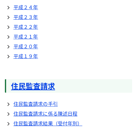
平成２４年
平成２３年
平成２２年
平成２１年
平成２０年
平成１９年
住民監査請求
住民監査請求の手引
住民監査請求に係る陳述日程
住民監査請求結果（受付年別）