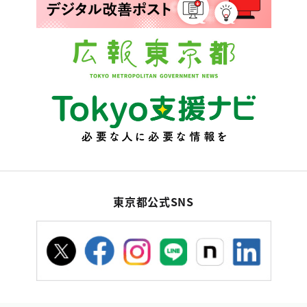
東京都公式SNS