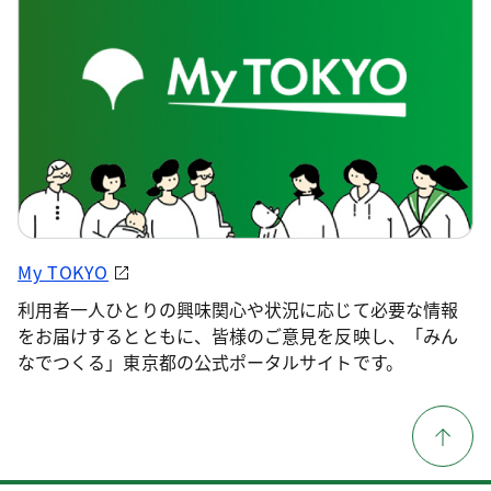
My TOKYO
利用者一人ひとりの興味関心や状況に応じて必要な情報
をお届けするとともに、皆様のご意見を反映し、「みん
なでつくる」東京都の公式ポータルサイトです。