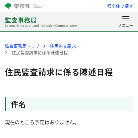
都全体で探す
監査事務局トップ
住民監査請求
住民監査請求に係る陳述日程
住民監査請求に係る陳述日程
件名
現在のところ予定はありません。