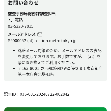
お問い合わせ
監査事務局総務課調査担当
電話
03-5320-7015
メールアドレス
S9000052 (at) section.metro.tokyo.jp
迷惑メール対策のため、メールアドレスの表記
を変更しております。お手数ですが、（at）を
@に置き換えてご利用ください。
〒163-8001 東京都新宿区西新宿2-8-1 東京都庁
第一本庁舎北塔41階
記事ID：036-001-20240722-002842