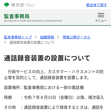
都全体で探す
監査事務局トップ
組織情報
情報公開ポータル
通話録音装置の設置について
通話録音装置の設置について
行政サービスの向上、カスタマー・ハラスメントの防
止等を目的として、通話録音装置を設置します。
設置場所：監査事務局における一部の電話機
時期 ：令和７年８月15日（金曜日）以降、順次導入
その他 ：通話録音装置により録音するときは、通話を