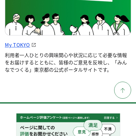
My TOKYO
利用者一人ひとりの興味関心や状況に応じて必要な情報
をお届けするとともに、皆様のご意見を反映し、「みん
なでつくる」東京都の公式ポータルサイトです。