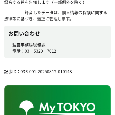
録音する旨を告知します（一部例外を除く）。
録音したデータは、個人情報の保護に関する
法律等に基づき、適正に管理します。
お問い合わせ
監査事務局総務課
電話：03－5320－7012
記事ID：036-001-20250812-010148