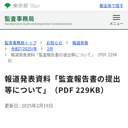
都全体で探す
監査事務局トップ
お知らせ
報道発表
令和7(2025)年
2月
報道発表資料「監査報告書の提出等について」（PDF 229K
B）
報道発表資料「監査報告書の提出
等について」（PDF 229KB）
更新日
2025年2月19日