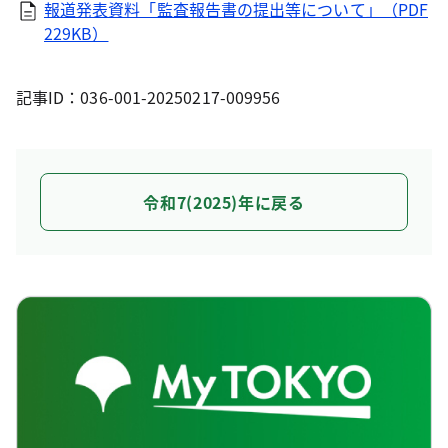
報道発表資料「監査報告書の提出等について」（PDF
229KB）
記事ID：036-001-20250217-009956
令和7(2025)年に戻る