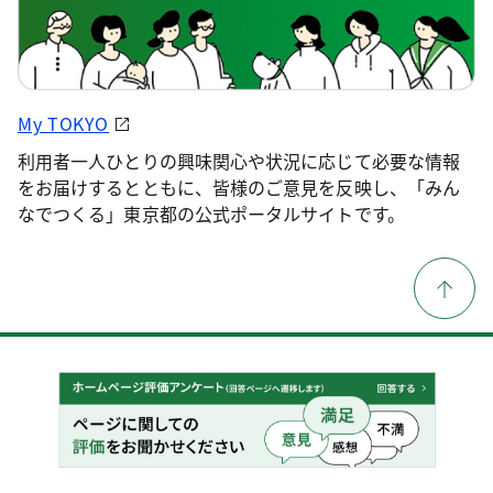
My TOKYO
利用者一人ひとりの興味関心や状況に応じて必要な情報
をお届けするとともに、皆様のご意見を反映し、「みん
なでつくる」東京都の公式ポータルサイトです。