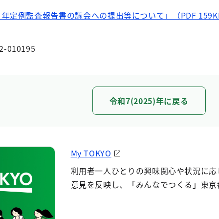
年定例監査報告書の議会への提出等について」（PDF 159K
2-010195
令和7(2025)年に戻る
My TOKYO
利用者一人ひとりの興味関心や状況に応
意見を反映し、「みんなでつくる」東京