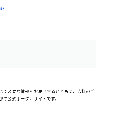
B）
じて必要な情報をお届けするとともに、皆様のご
都の公式ポータルサイトです。