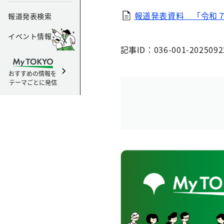
報道発表資料 「令和７
報道発表検索
イベント情報
記事ID：036-001-2025092
おすすめの情報を
テーマごとに発信