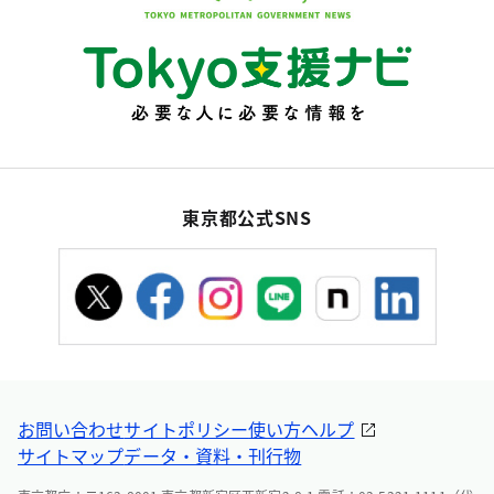
東京都公式SNS
お問い合わせ
サイトポリシー
使い方ヘルプ
サイトマップ
データ・資料・刊行物