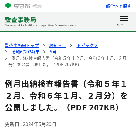
都全体で探す
監査事務局トップ
お知らせ
トピックス
令和6(2024)年
5月
例月出納検査報告書（令和５年１２月、令和６年１月、２月
分）を公開しました。（PDF 207KB）
例月出納検査報告書（令和５年１
２月、令和６年１月、２月分）を
公開しました。（PDF 207KB）
更新日
2024年5月29日