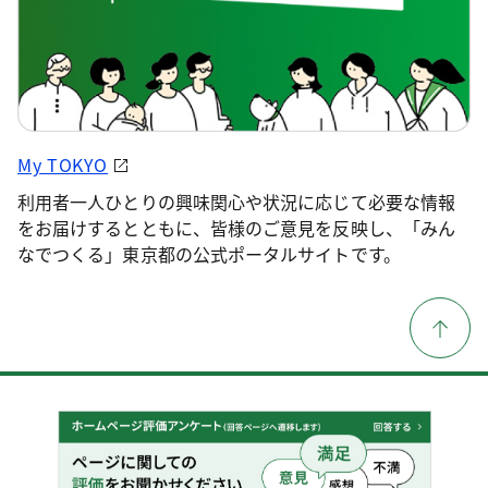
My TOKYO
利用者一人ひとりの興味関心や状況に応じて必要な情報
をお届けするとともに、皆様のご意見を反映し、「みん
なでつくる」東京都の公式ポータルサイトです。