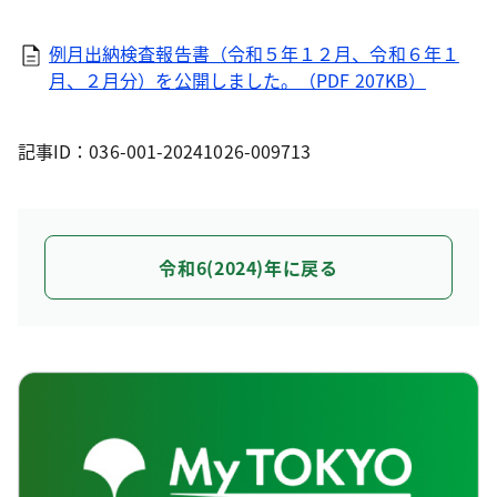
例月出納検査報告書（令和５年１２月、令和６年１
月、２月分）を公開しました。（PDF 207KB）
記事ID：036-001-20241026-009713
令和6(2024)年に戻る