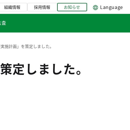
Language
組織情報
採用情報
お知らせ
監査
査実施計画」を策定しました。
策定しました。