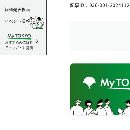
記事ID：036-001-2024112
報道発表検索
イベント情報
おすすめの情報を
テーマごとに発信