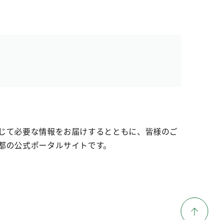
じて必要な情報をお届けするとともに、皆様のご
都の公式ポータルサイトです。