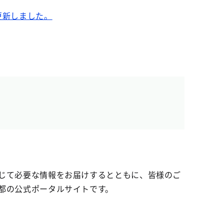
更新しました。
じて必要な情報をお届けするとともに、皆様のご
都の公式ポータルサイトです。