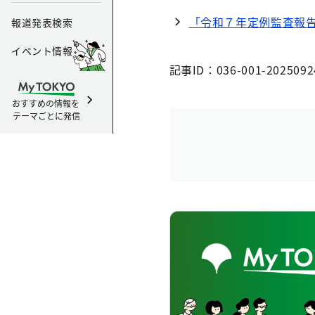
「令和７年定例監査報
報道発表検索
イベント情報
記事ID：036-001-2025092
おすすめの情報を
テーマごとに発信