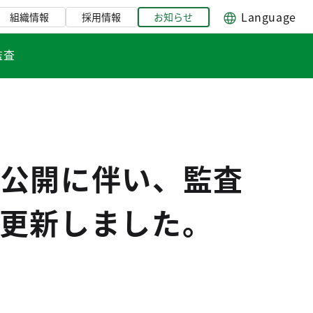
Language
組織情報
採用情報
お知らせ
監査
公開に伴い、監査
更新しました。