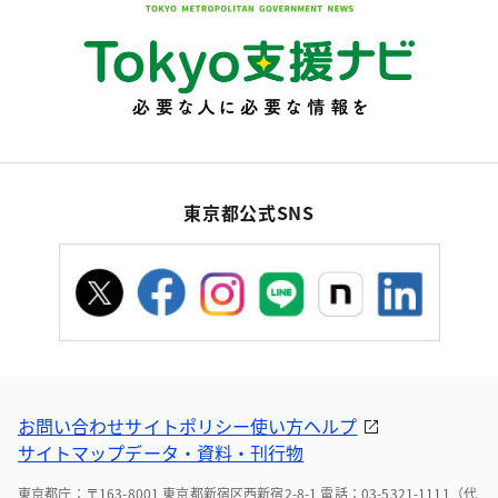
東京都公式SNS
お問い合わせ
サイトポリシー
使い方ヘルプ
サイトマップ
データ・資料・刊行物
東京都庁：〒163-8001 東京都新宿区西新宿2-8-1 電話：03-5321-1111（代