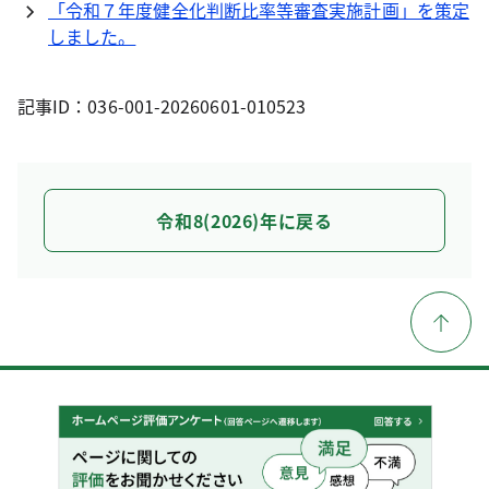
「令和７年度健全化判断比率等審査実施計画」を策定
しました。
記事ID：036-001-20260601-010523
令和8(2026)年に戻る