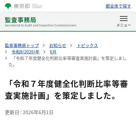
都全体で探す
監査事務局トップ
お知らせ
トピックス
令和8(2026)年
6月
「令和７年度健全化判断比率等審査実施計画」を策定しまし
た。
「令和７年度健全化判断比率等審
査実施計画」を策定しました。
更新日
2026年6月1日