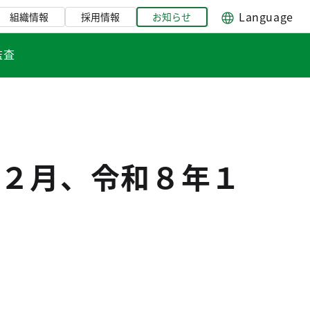
Language
組織情報
採用情報
お知らせ
監査
２月、令和８年１