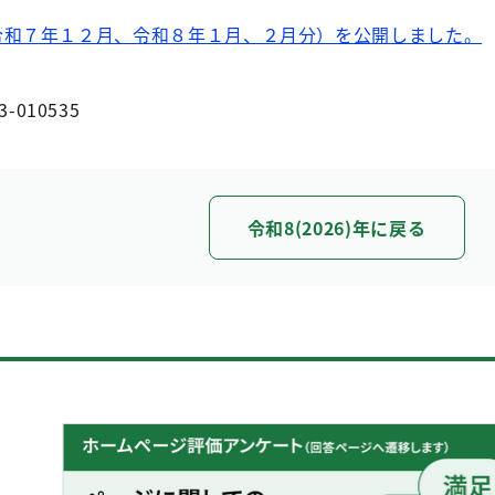
令和７年１２月、令和８年１月、２月分）を公開しました。
3-010535
令和8(2026)年に戻る