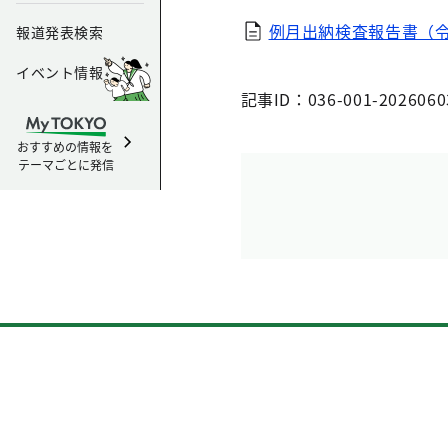
例月出納検査報告書（
報道発表検索
イベント情報
記事ID：036-001-2026060
おすすめの情報を
テーマごとに発信