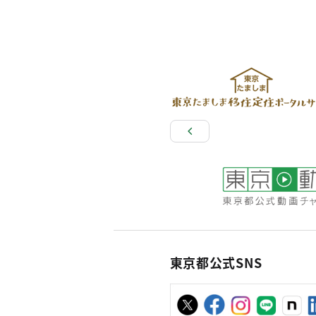
東京都公式SNS