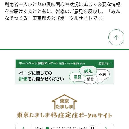
利用者一人ひとりの興味関心や状況に応じて必要な情報
をお届けするとともに、皆様のご意見を反映し、「みん
なでつくる」東京都の公式ポータルサイトです。