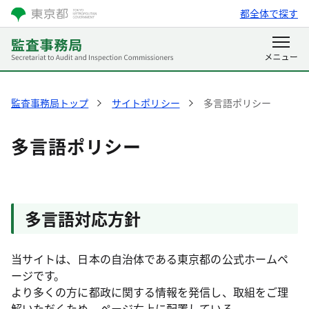
都全体で探す
監査事務局トップ
サイトポリシー
多言語ポリシー
多言語ポリシー
多言語対応方針
当サイトは、日本の自治体である東京都の公式ホームペ
ージです。
より多くの方に都政に関する情報を発信し、取組をご理
解いただくため、ページ右上に配置している