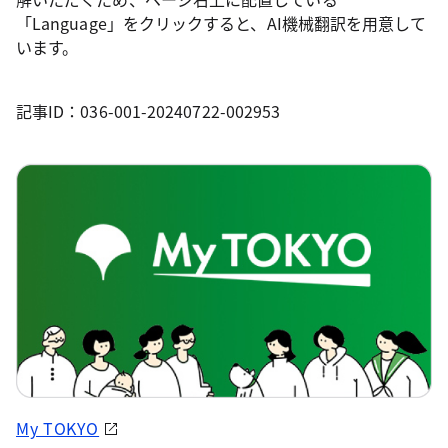
「Language」をクリックすると、AI機械翻訳を用意して
います。
記事ID：036-001-20240722-002953
My TOKYO