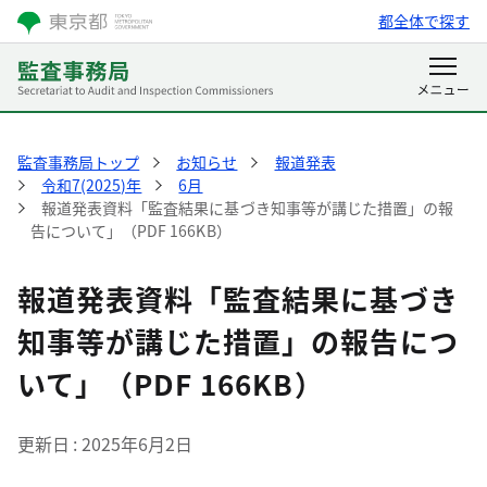
都全体で探す
監査事務局トップ
お知らせ
報道発表
令和7(2025)年
6月
報道発表資料「監査結果に基づき知事等が講じた措置」の報
告について」（PDF 166KB）
報道発表資料「監査結果に基づき
知事等が講じた措置」の報告につ
いて」（PDF 166KB）
更新日
2025年6月2日