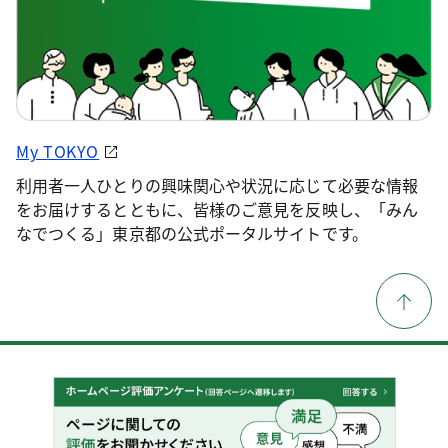
My TOKYO
利用者一人ひとりの興味関心や状況に応じて必要な情報
をお届けするとともに、皆様のご意見を反映し、「みん
なでつくる」東京都の公式ポータルサイトです。