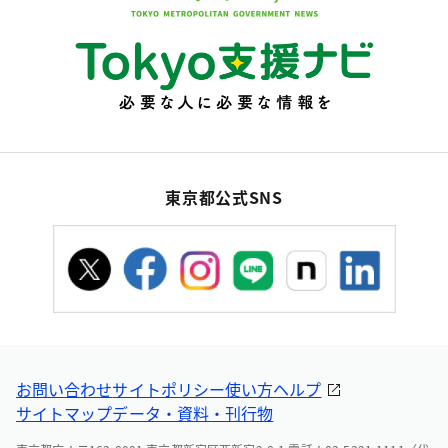
東京都公式SNS
お問い合わせ
サイトポリシー
使い方ヘルプ
サイトマップ
データ・資料・刊行物