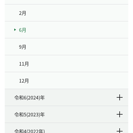
2月
6月
9月
11月
12月
令和6(2024)年
令和5(2023)年
令和4(2022年)