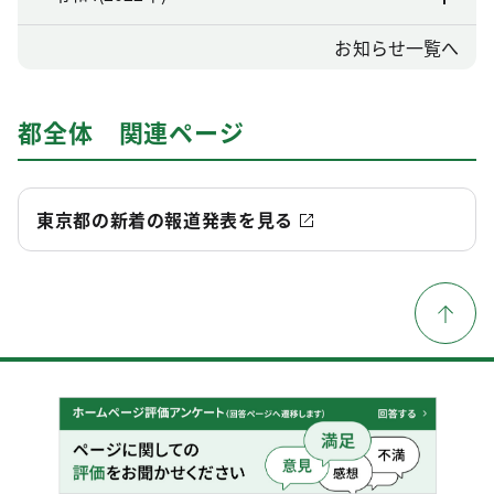
お知らせ一覧へ
都全体 関連ページ
東京都の新着の報道発表を見る