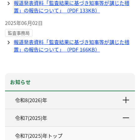
報道発表資料「監査結果に基づき知事等が講じた措
置」の報告について」（PDF 133KB）
2025年06月02日
監査事務局
報道発表資料「監査結果に基づき知事等が講じた措
置」の報告について」（PDF 166KB）
お知らせ
令和8(2026)年
令和7(2025)年
令和7(2025)年トップ