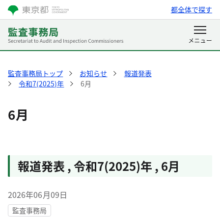
都全体で探す
監査事務局トップ
お知らせ
報道発表
令和7(2025)年
6月
6月
報道発表
,
令和7(2025)年
,
6月
2026年06月09日
監査事務局