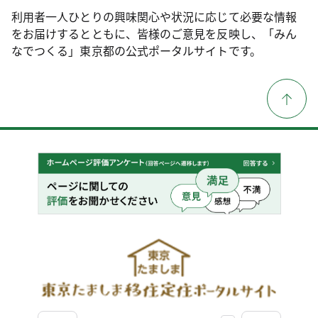
利用者一人ひとりの興味関心や状況に応じて必要な情報
をお届けするとともに、皆様のご意見を反映し、「みん
なでつくる」東京都の公式ポータルサイトです。