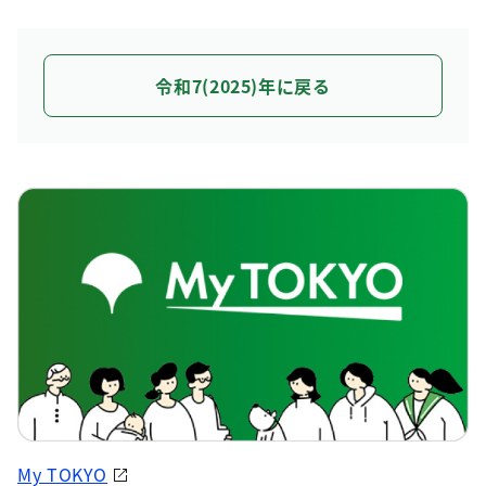
令和7(2025)年に戻る
My TOKYO