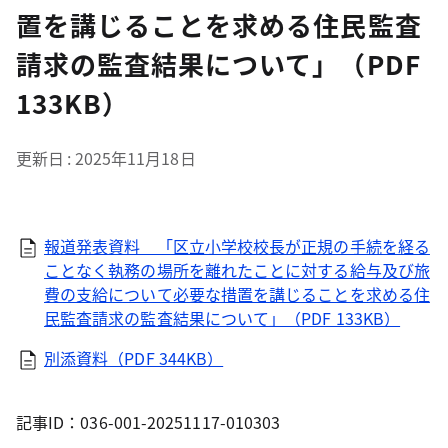
置を講じることを求める住民監査
請求の監査結果について」（PDF
133KB）
更新日
2025年11月18日
報道発表資料 「区立小学校校長が正規の手続を経る
ことなく執務の場所を離れたことに対する給与及び旅
費の支給について必要な措置を講じることを求める住
民監査請求の監査結果について」（PDF 133KB）
別添資料（PDF 344KB）
記事ID：036-001-20251117-010303