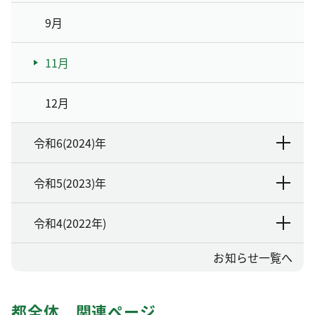
9月
11月
12月
令和6(2024)年
令和5(2023)年
令和4(2022年)
お知らせ一覧へ
都全体 関連ページ