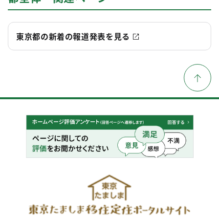
東京都の新着の報道発表を見る