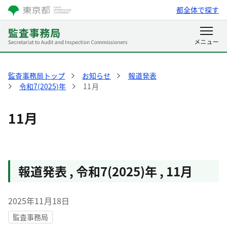
都全体で探す
監査事務局トップ
お知らせ
報道発表
令和7(2025)年
11月
11月
報道発表
,
令和7(2025)年
,
11月
2025年11月18日
監査事務局