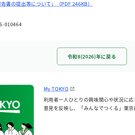
書の提出等について」（PDF 246KB）
6-010464
令和8(2026)年に戻る
My TOKYO
利用者一人ひとりの興味関心や状況に応
意見を反映し、「みんなでつくる」東京