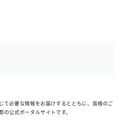
じて必要な情報をお届けするとともに、皆様のご
都の公式ポータルサイトです。