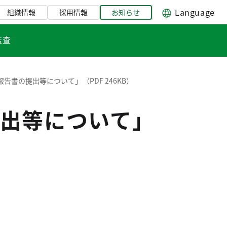
Language
組織情報
採用情報
お知らせ
監査
告書の提出等について」（PDF 246KB）
出等について」