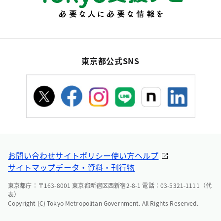
東京都公式SNS
お問い合わせ
サイトポリシー
使い方ヘルプ
サイトマップ
データ・資料・刊行物
東京都庁：〒163-8001 東京都新宿区西新宿2-8-1 電話：03-5321-1111（代
表）
Copyright (C) Tokyo Metropolitan Government. All Rights Reserved.