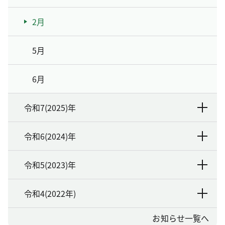
2月
5月
6月
令和7(2025)年
令和6(2024)年
令和5(2023)年
令和4(2022年)
お知らせ一覧へ