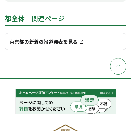
都全体 関連ページ
東京都の新着の報道発表を見る