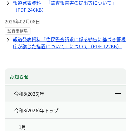
報道発表資料 「監査報告書の提出等について」
（PDF 246KB）
2026年02月06日
監査事務局
報道発表資料「住民監査請求に係る勧告に基づき警視
庁が講じた措置について」について（PDF 122KB）
お知らせ
令和8(2026)年
令和8(2026)年トップ
1月