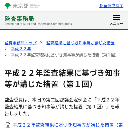
都全体で探す
監査事務局トップ
監査結果に基づき知事等が講じた措置
平成２２年
平成２２年監査結果に基づき知事等が講じた措置（第１回）
平成２２年監査結果に基づき知事
等が講じた措置（第１回）
監査委員は、本日の第二回都議会定例会に「平成２２年
監査結果に基づき知事等が講じた措置（第１回）」を報
告しました。
平成２２年監査結果に基づき知事等が講じた措置（第