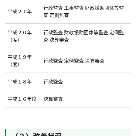
行政監査 工事監査 財政援助団体等監
平成２１年
査 定例監査
平成２０年
行政監査 財政援助団体等監査 定例監
（度）
査 決算審査
平成１９年
行政監査 定例監査 決算審査
（度）
平成１８年
行政監査
平成１６年度
決算審査
（２）改善状況