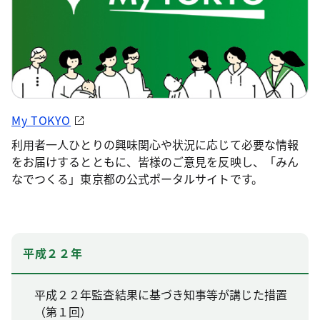
My TOKYO
利用者一人ひとりの興味関心や状況に応じて必要な情報
をお届けするとともに、皆様のご意見を反映し、「みん
なでつくる」東京都の公式ポータルサイトです。
平成２２年
平成２２年監査結果に基づき知事等が講じた措置
（第１回）