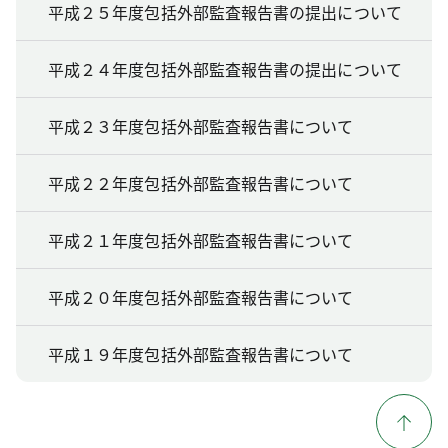
平成２５年度包括外部監査報告書の提出について
平成２４年度包括外部監査報告書の提出について
平成２３年度包括外部監査報告書について
平成２２年度包括外部監査報告書について
平成２１年度包括外部監査報告書について
平成２０年度包括外部監査報告書について
平成１９年度包括外部監査報告書について