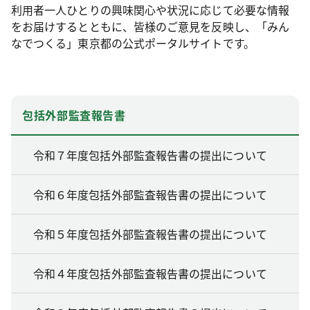
利用者一人ひとりの興味関心や状況に応じて必要な情報
をお届けするとともに、皆様のご意見を反映し、「みん
なでつくる」東京都の公式ポータルサイトです。
包括外部監査報告書
令和７年度包括外部監査報告書の提出について
令和６年度包括外部監査報告書の提出について
令和５年度包括外部監査報告書の提出について
令和４年度包括外部監査報告書の提出について