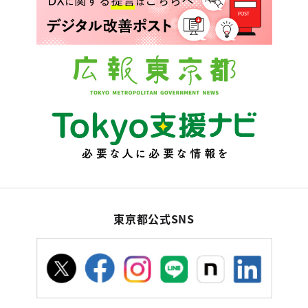
東京都公式SNS