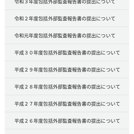
令和３年度包括外部監査報告書の提出について
令和２年度包括外部監査報告書の提出について
令和元年度包括外部監査報告書の提出について
平成３０年度包括外部監査報告書の提出について
平成２９年度包括外部監査報告書の提出について
平成２８年度包括外部監査報告書の提出について
平成２７年度包括外部監査報告書の提出について
平成２６年度包括外部監査報告書の提出について