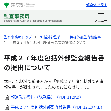
都全体で探す
監査事務局トップ
包括外部監査
包括外部監査報告書
平成２７年度包括外部監査報告書の提出について
平成２７年度包括外部監査報告書
の提出について
本日、包括外部監査人から「平成２７年度包括外部監査
報告書」が提出されましたのでお知らせします。
報道発表資料（総務局）（PDF 112KB）
平成２７年度包括外部監査報告書（PDF 12,197KB）