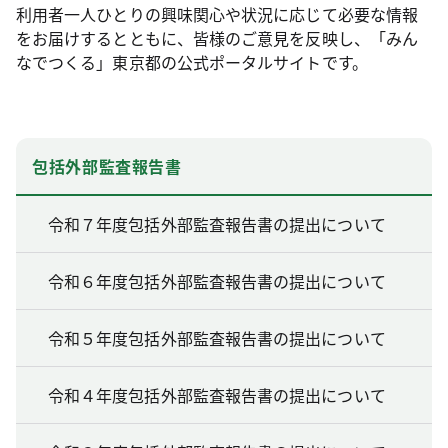
利用者一人ひとりの興味関心や状況に応じて必要な情報
をお届けするとともに、皆様のご意見を反映し、「みん
なでつくる」東京都の公式ポータルサイトです。
包括外部監査報告書
令和７年度包括外部監査報告書の提出について
令和６年度包括外部監査報告書の提出について
令和５年度包括外部監査報告書の提出について
令和４年度包括外部監査報告書の提出について