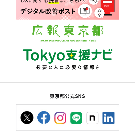
東京都公式SNS