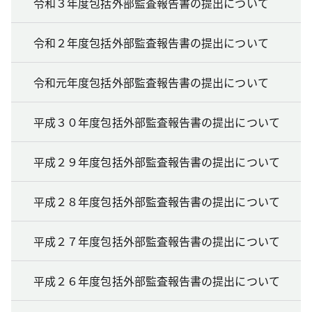
令和３年度包括外部監査報告書の提出について
令和２年度包括外部監査報告書の提出について
令和元年度包括外部監査報告書の提出について
平成３０年度包括外部監査報告書の提出について
平成２９年度包括外部監査報告書の提出について
平成２８年度包括外部監査報告書の提出について
平成２７年度包括外部監査報告書の提出について
平成２６年度包括外部監査報告書の提出について