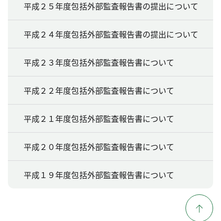
平成２５年度包括外部監査報告書の提出について
平成２４年度包括外部監査報告書の提出について
平成２３年度包括外部監査報告書について
平成２２年度包括外部監査報告書について
平成２１年度包括外部監査報告書について
平成２０年度包括外部監査報告書について
平成１９年度包括外部監査報告書について