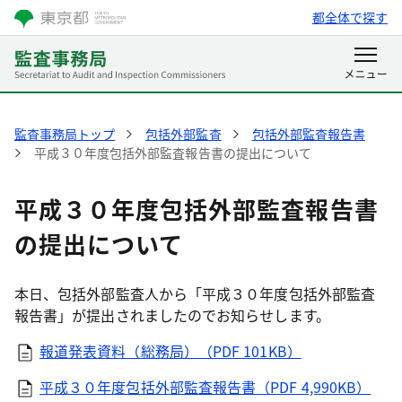
都全体で探す
監査事務局トップ
包括外部監査
包括外部監査報告書
平成３０年度包括外部監査報告書の提出について
平成３０年度包括外部監査報告書
の提出について
本日、包括外部監査人から「平成３０年度包括外部監査
報告書」が提出されましたのでお知らせします。
報道発表資料（総務局）（PDF 101KB）
平成３０年度包括外部監査報告書（PDF 4,990KB）