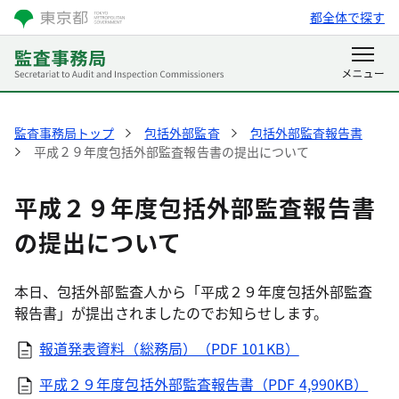
都全体で探す
監査事務局トップ
包括外部監査
包括外部監査報告書
平成２９年度包括外部監査報告書の提出について
平成２９年度包括外部監査報告書
の提出について
本日、包括外部監査人から「平成２９年度包括外部監査
報告書」が提出されましたのでお知らせします。
報道発表資料（総務局）（PDF 101KB）
平成２９年度包括外部監査報告書（PDF 4,990KB）