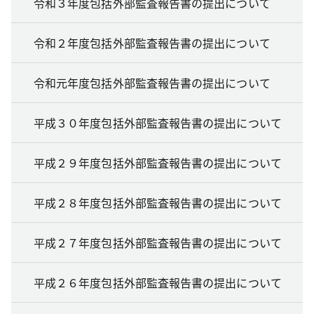
令和３年度包括外部監査報告書の提出について
令和２年度包括外部監査報告書の提出について
令和元年度包括外部監査報告書の提出について
平成３０年度包括外部監査報告書の提出について
平成２９年度包括外部監査報告書の提出について
平成２８年度包括外部監査報告書の提出について
平成２７年度包括外部監査報告書の提出について
平成２６年度包括外部監査報告書の提出について