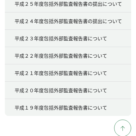
平成２５年度包括外部監査報告書の提出について
平成２４年度包括外部監査報告書の提出について
平成２３年度包括外部監査報告書について
平成２２年度包括外部監査報告書について
平成２１年度包括外部監査報告書について
平成２０年度包括外部監査報告書について
平成１９年度包括外部監査報告書について