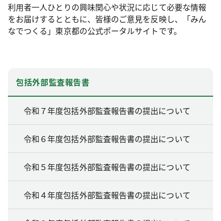
利用者一人ひとりの興味関心や状況に応じて必要な情報
をお届けするとともに、皆様のご意見を反映し、「みん
なでつくる」東京都の公式ポータルサイトです。
包括外部監査報告書
令和７年度包括外部監査報告書の提出について
令和６年度包括外部監査報告書の提出について
令和５年度包括外部監査報告書の提出について
令和４年度包括外部監査報告書の提出について