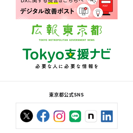
東京都公式SNS