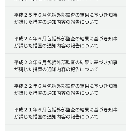
平成２５年６月包括外部監査の結果に基づき知事
が講じた措置の通知内容の報告について
平成２４年６月包括外部監査の結果に基づき知事
が講じた措置の通知内容の報告について
平成２３年６月包括外部監査の結果に基づき知事
が講じた措置の通知内容の報告について
平成２２年６月包括外部監査の結果に基づき知事
が講じた措置の通知内容の報告について
平成２１年６月包括外部監査の結果に基づき知事
が講じた措置の通知内容の報告について