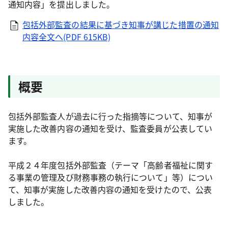
通知内容」を提出しました。
包括外部監査の結果に基づき知事が講じた措置の通知
内容全文へ(PDF 615KB)
概要
包括外部監査人が過去に行った指摘等について、知事が
実施した改善内容の通知を受け、監査委員が公表してい
ます。
平成２４年度包括外部監査（テーマ「高齢者福祉に関す
る事業の管理及び財務事務の執行について」等）につい
て、知事が実施した改善内容の通知を受けたので、公表
しました。