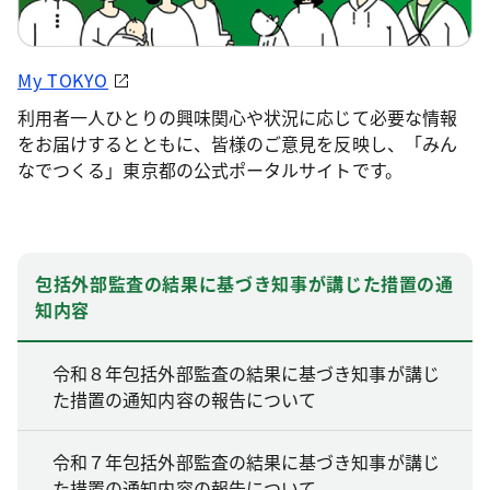
My TOKYO
利用者一人ひとりの興味関心や状況に応じて必要な情報
をお届けするとともに、皆様のご意見を反映し、「みん
なでつくる」東京都の公式ポータルサイトです。
包括外部監査の結果に基づき知事が講じた措置の通
知内容
令和８年包括外部監査の結果に基づき知事が講じ
た措置の通知内容の報告について
令和７年包括外部監査の結果に基づき知事が講じ
た措置の通知内容の報告について