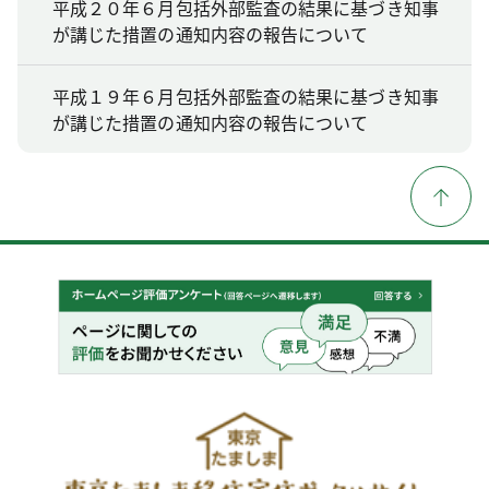
平成２０年６月包括外部監査の結果に基づき知事
が講じた措置の通知内容の報告について
平成１９年６月包括外部監査の結果に基づき知事
が講じた措置の通知内容の報告について