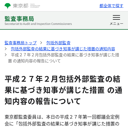
都全体で探す
監査事務局トップ
包括外部監査
包括外部監査の結果に基づき知事が講じた措置の通知内容
平成２７年２月包括外部監査の結果に基づき知事が講じた措
置 の通知内容の報告について
平成２７年２月包括外部監査の結
果に基づき知事が講じた措置 の通
知内容の報告について
東京都監査委員は、本日の平成２７年第一回都議会定例
会に「包括外部監査の結果に基づき知事が講じた措置の