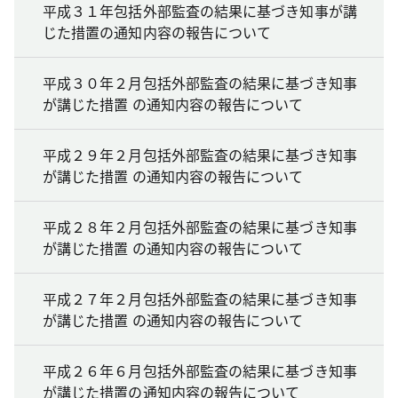
平成３１年包括外部監査の結果に基づき知事が講
じた措置の通知内容の報告について
平成３０年２月包括外部監査の結果に基づき知事
が講じた措置 の通知内容の報告について
平成２９年２月包括外部監査の結果に基づき知事
が講じた措置 の通知内容の報告について
平成２８年２月包括外部監査の結果に基づき知事
が講じた措置 の通知内容の報告について
平成２７年２月包括外部監査の結果に基づき知事
が講じた措置 の通知内容の報告について
平成２６年６月包括外部監査の結果に基づき知事
が講じた措置の通知内容の報告について