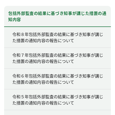
包括外部監査の結果に基づき知事が講じた措置の通
知内容
令和８年包括外部監査の結果に基づき知事が講じ
た措置の通知内容の報告について
令和７年包括外部監査の結果に基づき知事が講じ
た措置の通知内容の報告について
令和６年包括外部監査の結果に基づき知事が講じ
た措置の通知内容の報告について
令和５年包括外部監査の結果に基づき知事が講じ
た措置の通知内容の報告について