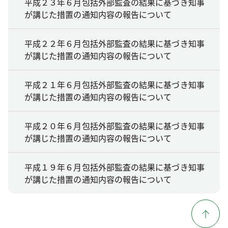
平成２３年６月包括外部監査の結果に基づき知事
が講じた措置の通知内容の報告について
平成２２年６月包括外部監査の結果に基づき知事
が講じた措置の通知内容の報告について
平成２１年６月包括外部監査の結果に基づき知事
が講じた措置の通知内容の報告について
平成２０年６月包括外部監査の結果に基づき知事
が講じた措置の通知内容の報告について
平成１９年６月包括外部監査の結果に基づき知事
が講じた措置の通知内容の報告について