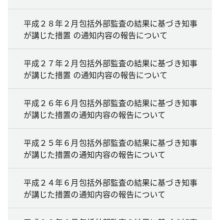
平成２８年２月包括外部監査の結果に基づき知事
が講じた措置 の通知内容の報告について
平成２７年２月包括外部監査の結果に基づき知事
が講じた措置 の通知内容の報告について
平成２６年６月包括外部監査の結果に基づき知事
が講じた措置の通知内容の報告について
平成２５年６月包括外部監査の結果に基づき知事
が講じた措置の通知内容の報告について
平成２４年６月包括外部監査の結果に基づき知事
が講じた措置の通知内容の報告について