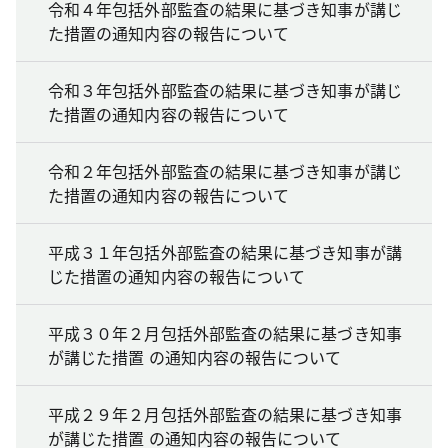
令和４年包括外部監査の結果に基づき知事が講じ
た措置の通知内容の報告について
令和３年包括外部監査の結果に基づき知事が講じ
た措置の通知内容の報告について
令和２年包括外部監査の結果に基づき知事が講じ
た措置の通知内容の報告について
平成３１年包括外部監査の結果に基づき知事が講
じた措置の通知内容の報告について
平成３０年２月包括外部監査の結果に基づき知事
が講じた措置 の通知内容の報告について
平成２９年２月包括外部監査の結果に基づき知事
が講じた措置 の通知内容の報告について