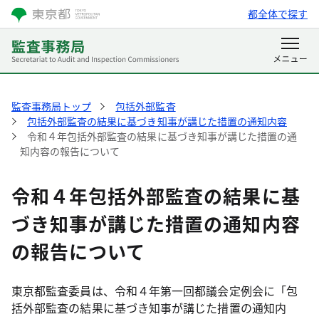
都全体で探す
監査事務局トップ
包括外部監査
包括外部監査の結果に基づき知事が講じた措置の通知内容
令和４年包括外部監査の結果に基づき知事が講じた措置の通
知内容の報告について
令和４年包括外部監査の結果に基
づき知事が講じた措置の通知内容
の報告について
東京都監査委員は、令和４年第一回都議会定例会に「包
括外部監査の結果に基づき知事が講じた措置の通知内