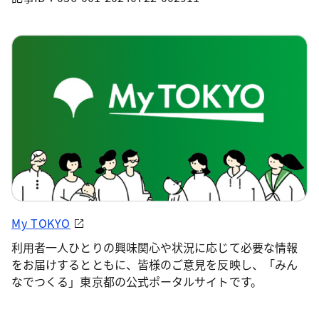
My TOKYO
利用者一人ひとりの興味関心や状況に応じて必要な情報
をお届けするとともに、皆様のご意見を反映し、「みん
なでつくる」東京都の公式ポータルサイトです。