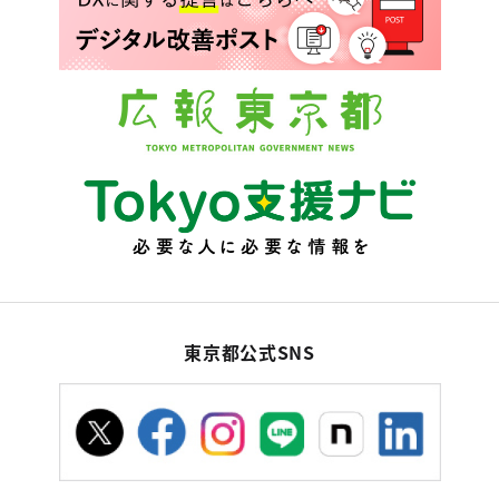
東京都公式SNS