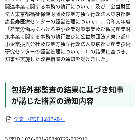
関連事業に関する事務の執行について」及び「公益財団
法人東京都福祉保健財団及び地方独立行政法人東京都健
康長寿医療センターの経営管理について」、令和元年度
「産業労働局における中小企業対策事業及び観光産業対
策事業に関する事務の執行並びに公益財団法人東京都中
小企業振興公社及び地方独立行政法人東京都立産業技術
研究センターの経営管理について」）の結果に基づき、
知事が実施した改善措置の通知を受けました。
包括外部監査の結果に基づき知事
が講じた措置の通知内容
全文 （PDF 1,817KB）
記事ID：036-001-20240722-002911