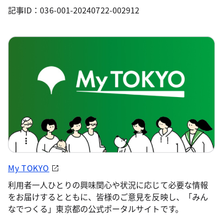
記事ID：036-001-20240722-002912
My TOKYO
利用者一人ひとりの興味関心や状況に応じて必要な情報
をお届けするとともに、皆様のご意見を反映し、「みん
なでつくる」東京都の公式ポータルサイトです。