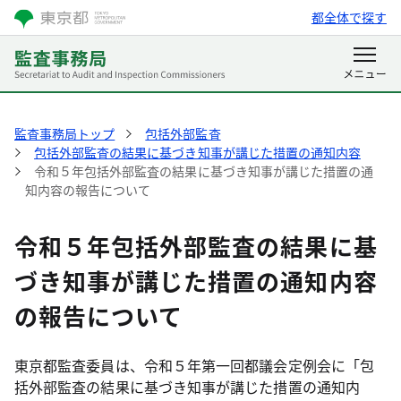
都全体で探す
監査事務局トップ
包括外部監査
包括外部監査の結果に基づき知事が講じた措置の通知内容
令和５年包括外部監査の結果に基づき知事が講じた措置の通
知内容の報告について
令和５年包括外部監査の結果に基
づき知事が講じた措置の通知内容
の報告について
東京都監査委員は、令和５年第一回都議会定例会に「包
括外部監査の結果に基づき知事が講じた措置の通知内