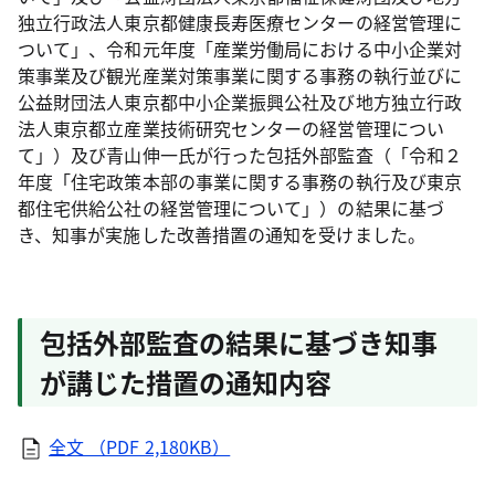
独立行政法人東京都健康長寿医療センターの経営管理に
ついて」、令和元年度「産業労働局における中小企業対
策事業及び観光産業対策事業に関する事務の執行並びに
公益財団法人東京都中小企業振興公社及び地方独立行政
法人東京都立産業技術研究センターの経営管理につい
て」）及び青山伸一氏が行った包括外部監査（「令和２
年度「住宅政策本部の事業に関する事務の執行及び東京
都住宅供給公社の経営管理について」）の結果に基づ
き、知事が実施した改善措置の通知を受けました。
包括外部監査の結果に基づき知事
が講じた措置の通知内容
全文 （PDF 2,180KB）