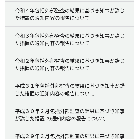
令和４年包括外部監査の結果に基づき知事が講じ
た措置の通知内容の報告について
令和３年包括外部監査の結果に基づき知事が講じ
た措置の通知内容の報告について
令和２年包括外部監査の結果に基づき知事が講じ
た措置の通知内容の報告について
平成３１年包括外部監査の結果に基づき知事が講
じた措置の通知内容の報告について
平成３０年２月包括外部監査の結果に基づき知事
が講じた措置 の通知内容の報告について
平成２９年２月包括外部監査の結果に基づき知事