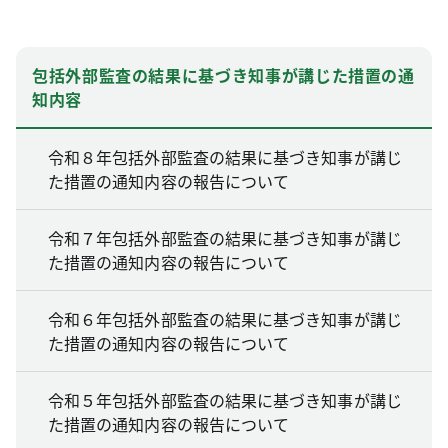
包括外部監査の結果に基づき知事が講じた措置の通
知内容
令和８年包括外部監査の結果に基づき知事が講じ
た措置の通知内容の報告について
令和７年包括外部監査の結果に基づき知事が講じ
た措置の通知内容の報告について
令和６年包括外部監査の結果に基づき知事が講じ
た措置の通知内容の報告について
令和５年包括外部監査の結果に基づき知事が講じ
た措置の通知内容の報告について