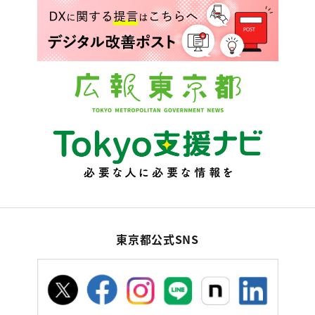
東京都公式SNS