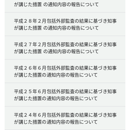
が講じた措置 の通知内容の報告について
平成２８年２月包括外部監査の結果に基づき知事
が講じた措置 の通知内容の報告について
平成２７年２月包括外部監査の結果に基づき知事
が講じた措置 の通知内容の報告について
平成２６年６月包括外部監査の結果に基づき知事
が講じた措置の通知内容の報告について
平成２５年６月包括外部監査の結果に基づき知事
が講じた措置の通知内容の報告について
平成２４年６月包括外部監査の結果に基づき知事
が講じた措置の通知内容の報告について