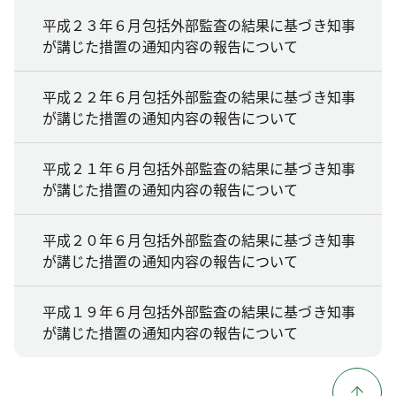
平成２３年６月包括外部監査の結果に基づき知事
が講じた措置の通知内容の報告について
平成２２年６月包括外部監査の結果に基づき知事
が講じた措置の通知内容の報告について
平成２１年６月包括外部監査の結果に基づき知事
が講じた措置の通知内容の報告について
平成２０年６月包括外部監査の結果に基づき知事
が講じた措置の通知内容の報告について
平成１９年６月包括外部監査の結果に基づき知事
が講じた措置の通知内容の報告について