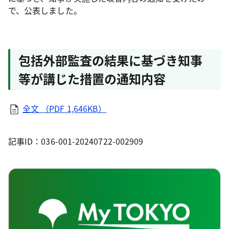
で、公表しました。
包括外部監査の結果に基づき知事
等が講じた措置の通知内容
全文 （PDF 1,646KB）
記事ID：036-001-20240722-002909