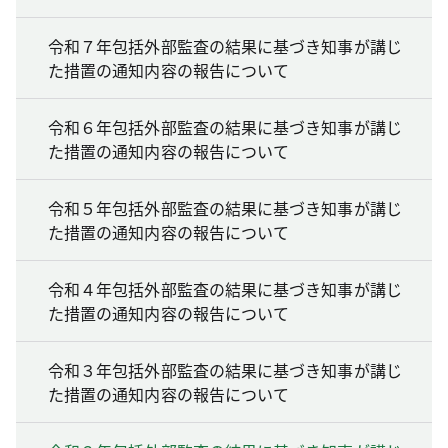
令和７年包括外部監査の結果に基づき知事が講じ
た措置の通知内容の報告について
令和６年包括外部監査の結果に基づき知事が講じ
た措置の通知内容の報告について
令和５年包括外部監査の結果に基づき知事が講じ
た措置の通知内容の報告について
令和４年包括外部監査の結果に基づき知事が講じ
た措置の通知内容の報告について
令和３年包括外部監査の結果に基づき知事が講じ
た措置の通知内容の報告について