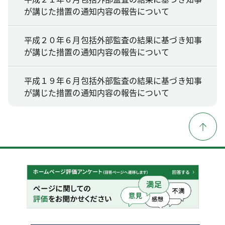
が講じた措置の通知内容の報告について
平成２０年６月包括外部監査の結果に基づき知事
が講じた措置の通知内容の報告について
平成１９年６月包括外部監査の結果に基づき知事
が講じた措置の通知内容の報告について