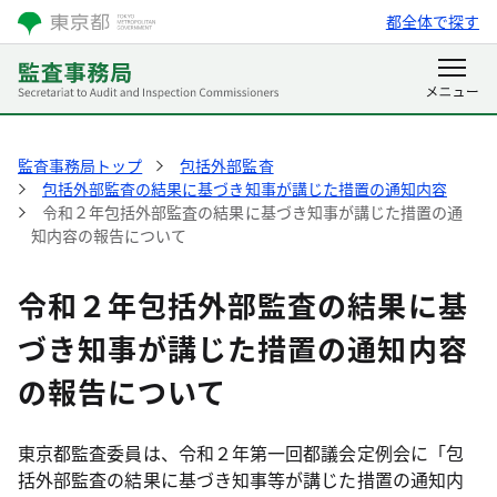
都全体で探す
監査事務局トップ
包括外部監査
包括外部監査の結果に基づき知事が講じた措置の通知内容
令和２年包括外部監査の結果に基づき知事が講じた措置の通
知内容の報告について
令和２年包括外部監査の結果に基
づき知事が講じた措置の通知内容
の報告について
東京都監査委員は、令和２年第一回都議会定例会に「包
括外部監査の結果に基づき知事等が講じた措置の通知内