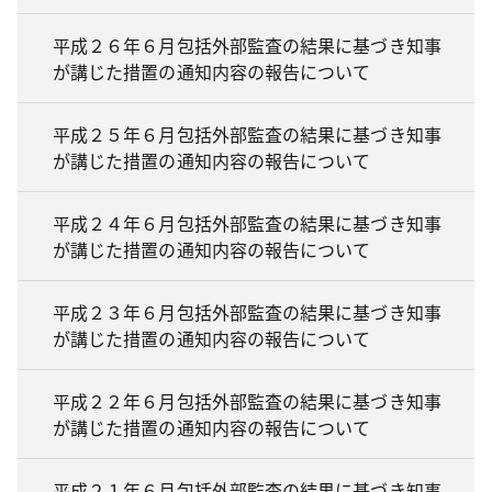
平成２６年６月包括外部監査の結果に基づき知事
が講じた措置の通知内容の報告について
平成２５年６月包括外部監査の結果に基づき知事
が講じた措置の通知内容の報告について
平成２４年６月包括外部監査の結果に基づき知事
が講じた措置の通知内容の報告について
平成２３年６月包括外部監査の結果に基づき知事
が講じた措置の通知内容の報告について
平成２２年６月包括外部監査の結果に基づき知事
が講じた措置の通知内容の報告について
平成２１年６月包括外部監査の結果に基づき知事