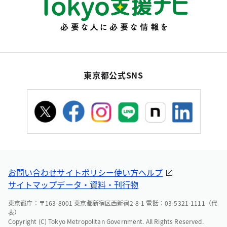
東京都公式SNS
お問い合わせ
サイトポリシー
使い方ヘルプ
サイトマップ
データ・資料・刊行物
東京都庁：〒163-8001 東京都新宿区西新宿2-8-1 電話：03-5321-1111（代
表）
Copyright (C) Tokyo Metropolitan Government. All Rights Reserved.