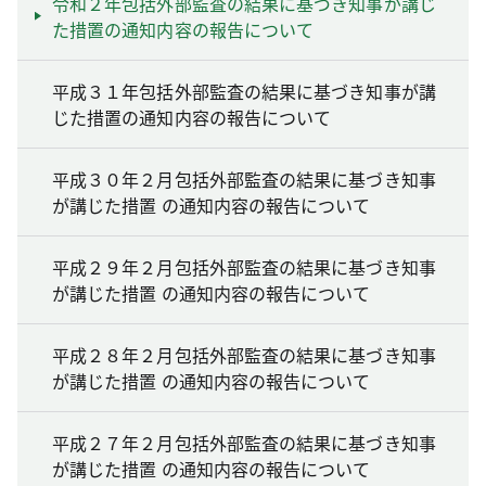
令和２年包括外部監査の結果に基づき知事が講じ
た措置の通知内容の報告について
平成３１年包括外部監査の結果に基づき知事が講
じた措置の通知内容の報告について
平成３０年２月包括外部監査の結果に基づき知事
が講じた措置 の通知内容の報告について
平成２９年２月包括外部監査の結果に基づき知事
が講じた措置 の通知内容の報告について
平成２８年２月包括外部監査の結果に基づき知事
が講じた措置 の通知内容の報告について
平成２７年２月包括外部監査の結果に基づき知事
が講じた措置 の通知内容の報告について