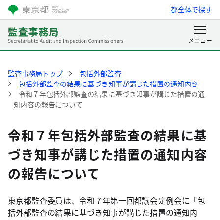
都全体で探す
監査事務局トップ
包括外部監査
包括外部監査の結果に基づき知事が講じた措置の通知内容
令和７年包括外部監査の結果に基づき知事が講じた措置の通
知内容の報告について
令和７年包括外部監査の結果に基
づき知事が講じた措置の通知内容
の報告について
東京都監査委員は、令和７年第一回都議会定例会に「包
括外部監査の結果に基づき知事が講じた措置の通知内