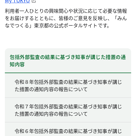
My TOKYO
利用者一人ひとりの興味関心や状況に応じて必要な情報
をお届けするとともに、皆様のご意見を反映し、「みん
なでつくる」東京都の公式ポータルサイトです。
包括外部監査の結果に基づき知事が講じた措置の通
知内容
令和８年包括外部監査の結果に基づき知事が講じ
た措置の通知内容の報告について
令和７年包括外部監査の結果に基づき知事が講じ
た措置の通知内容の報告について
令和６年包括外部監査の結果に基づき知事が講じ