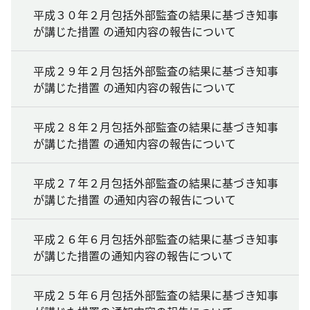
平成３０年２月包括外部監査の結果に基づき知事
が講じた措置 の通知内容の報告について
平成２９年２月包括外部監査の結果に基づき知事
が講じた措置 の通知内容の報告について
平成２８年２月包括外部監査の結果に基づき知事
が講じた措置 の通知内容の報告について
平成２７年２月包括外部監査の結果に基づき知事
が講じた措置 の通知内容の報告について
平成２６年６月包括外部監査の結果に基づき知事
が講じた措置の通知内容の報告について
平成２５年６月包括外部監査の結果に基づき知事