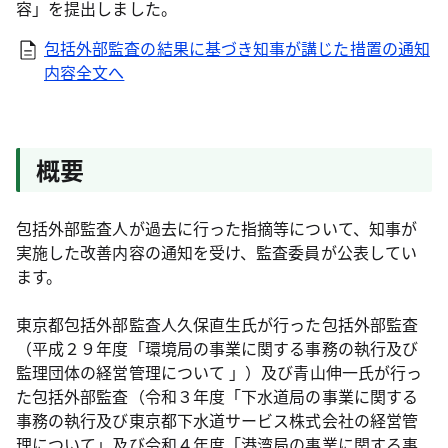
容」を提出しました。
包括外部監査の結果に基づき知事が講じた措置の通知
内容全文へ
概要
包括外部監査人が過去に行った指摘等について、知事が
実施した改善内容の通知を受け、監査委員が公表してい
ます。
東京都包括外部監査人久保直生氏が行った包括外部監査
（平成２９年度「環境局の事業に関する事務の執行及び
監理団体の経営管理について 」）及び青山伸一氏が行っ
た包括外部監査（令和３年度「下水道局の事業に関する
事務の執行及び東京都下水道サービス株式会社の経営管
理について」及び令和４年度「港湾局の事業に関する事