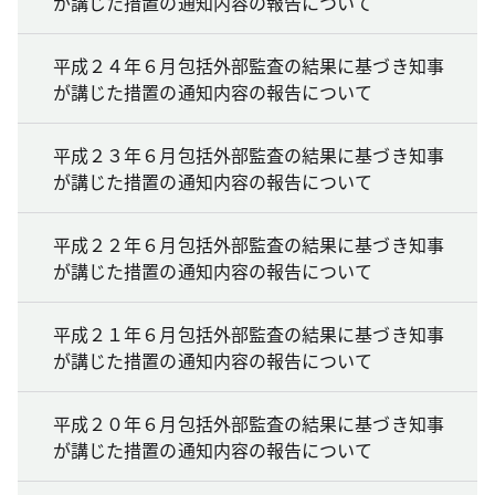
が講じた措置の通知内容の報告について
平成２４年６月包括外部監査の結果に基づき知事
が講じた措置の通知内容の報告について
平成２３年６月包括外部監査の結果に基づき知事
が講じた措置の通知内容の報告について
平成２２年６月包括外部監査の結果に基づき知事
が講じた措置の通知内容の報告について
平成２１年６月包括外部監査の結果に基づき知事
が講じた措置の通知内容の報告について
平成２０年６月包括外部監査の結果に基づき知事
が講じた措置の通知内容の報告について