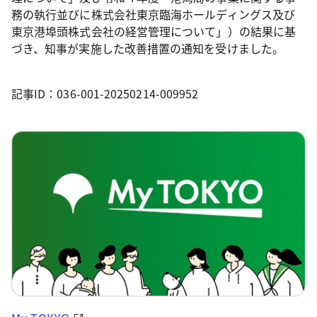
務の執行並びに株式会社東京臨海ホールディングス及び
東京港埠頭株式会社の経営管理について」）の結果に基
づき、知事が実施した改善措置の通知を受けました。
記事ID：036-001-20250214-009952