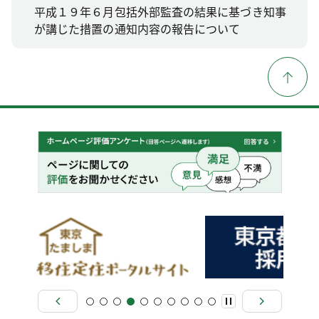
平成１９年６月包括外部監査の結果に基づき知事
が講じた措置の通知内容の報告について