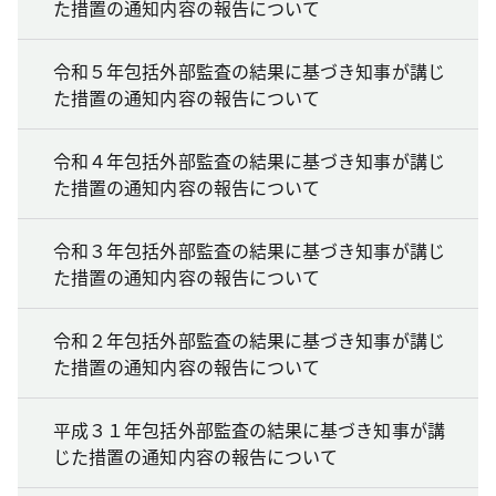
た措置の通知内容の報告について
令和５年包括外部監査の結果に基づき知事が講じ
た措置の通知内容の報告について
令和４年包括外部監査の結果に基づき知事が講じ
た措置の通知内容の報告について
令和３年包括外部監査の結果に基づき知事が講じ
た措置の通知内容の報告について
令和２年包括外部監査の結果に基づき知事が講じ
た措置の通知内容の報告について
平成３１年包括外部監査の結果に基づき知事が講
じた措置の通知内容の報告について