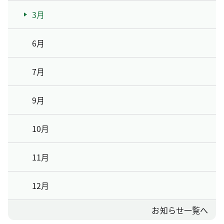
3月
6月
7月
9月
10月
11月
12月
お知らせ一覧へ