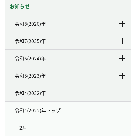
お知らせ
令和8(2026)年
令和7(2025)年
令和6(2024)年
令和5(2023)年
令和4(2022)年
令和4(2022)年トップ
2月