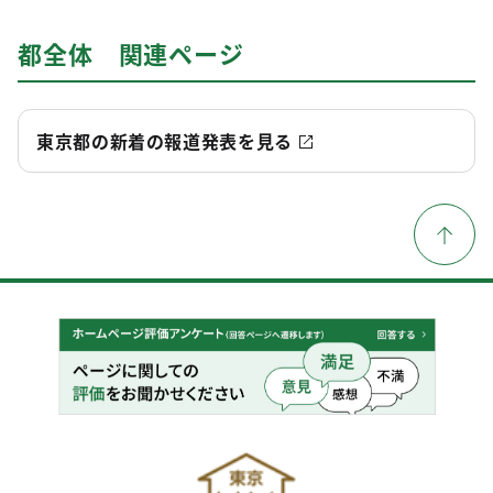
都全体 関連ページ
東京都の新着の報道発表を見る