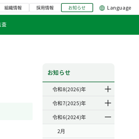
Language
組織情報
採用情報
お知らせ
監査
お知らせ
令和8(2026)年
令和7(2025)年
令和6(2024)年
2月