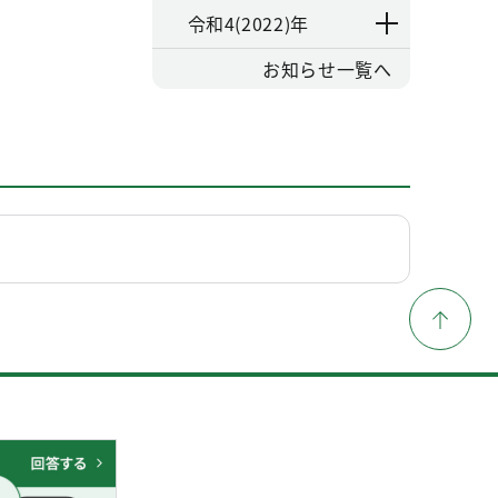
令和4(2022)年
お知らせ一覧へ