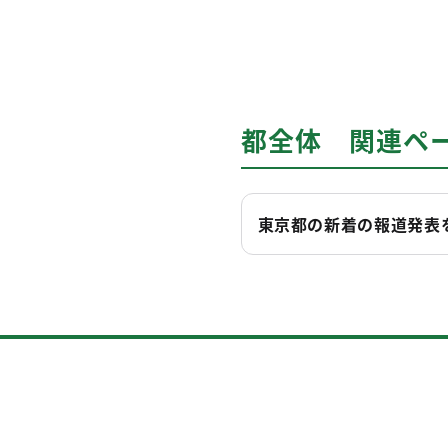
都全体 関連ペ
東京都の新着の報道発表