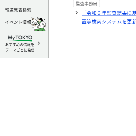
監査事務局
報道発表検索
「令和６年監査結果に
置等検索システムを更
イベント情報
おすすめの情報を
テーマごとに発信