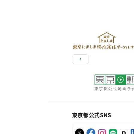
東京都公式SNS