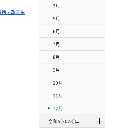
3月
指摘・改善措
5月
6月
7月
8月
9月
10月
11月
12月
令和5(2023)年