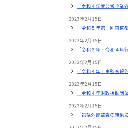
「令和４年度公営企業各
2023年2月15日
「令和５年第一回東京
2023年2月15日
「令和３年・令和４年
2023年2月15日
「令和４年工事監査報
2023年2月15日
「令和４年財政援助団
2023年2月15日
「包括外部監査の結果
2023年2月15日