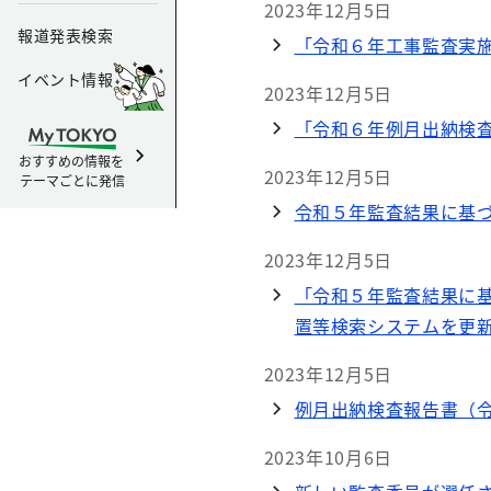
2023年12月5日
報道発表検索
「令和６年工事監査実施計
イベント情報
2023年12月5日
「令和６年例月出納検査実
おすすめの情報を
2023年12月5日
テーマごとに発信
令和５年監査結果に基
2023年12月5日
「令和５年監査結果に
置等検索システムを更
2023年12月5日
例月出納検査報告書（令
2023年10月6日