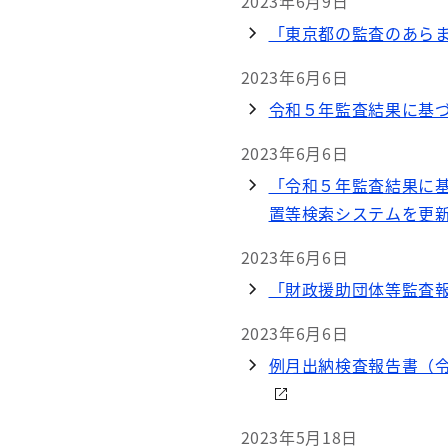
2023年6月9日
「東京都の監査のあら
2023年6月6日
令和５年監査結果に基
2023年6月6日
「令和５年監査結果に
置等検索システムを更
2023年6月6日
「財政援助団体等監査
2023年6月6日
例月出納検査報告書（令
2023年5月18日