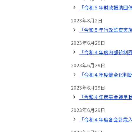
「令和５年財政援助団体
2023年8月2日
「令和５年行政監査実施計
2023年6月29日
「令和４年度内部統制評
2023年6月29日
「令和４年度健全化判
2023年6月29日
「令和４年度基金運用
2023年6月29日
「令和４年度各会計歳