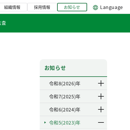
Language
組織情報
採用情報
お知らせ
監査
お知らせ
令和8(2026)年
令和7(2025)年
令和6(2024)年
令和5(2023)年