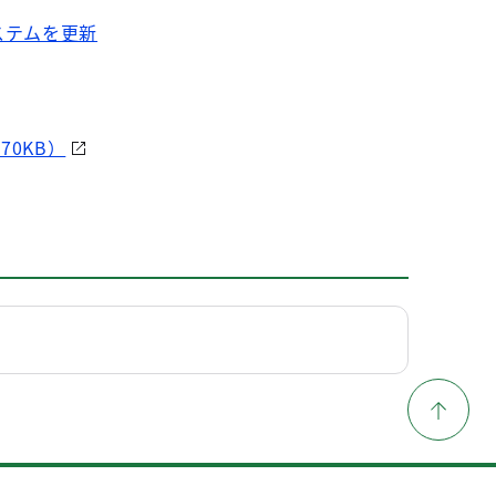
ステムを更新
0KB）