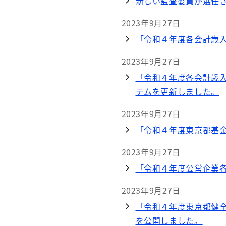
新しい監査委員が選任
2023年9月27日
「令和４年度各会計歳
2023年9月27日
「令和４年度各会計歳
テムを更新しました。
2023年9月27日
「令和４年度東京都基
2023年9月27日
「令和４年度公営企業
2023年9月27日
「令和４年度東京都健
を公開しました。