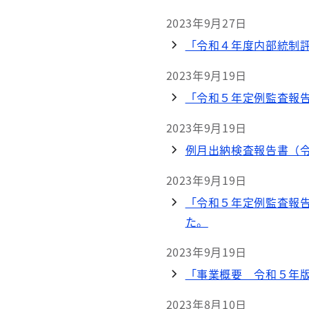
2023年9月27日
「令和４年度内部統制
2023年9月19日
「令和５年定例監査報
2023年9月19日
例月出納検査報告書（令
2023年9月19日
「令和５年定例監査報
た。
2023年9月19日
「事業概要 令和５年
2023年8月10日