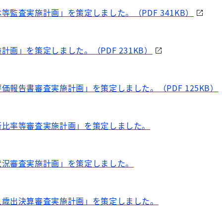
等監査実施計画」を策定しました。（PDF 341KB）
画」を策定しました。（PDF 231KB）
価報告書審査実施計画」を策定しました。（PDF 125KB）
断比率等審査実施計画」を策定しました。
状況審査実施計画」を策定しました。
入歳出決算審査実施計画」を策定しました。