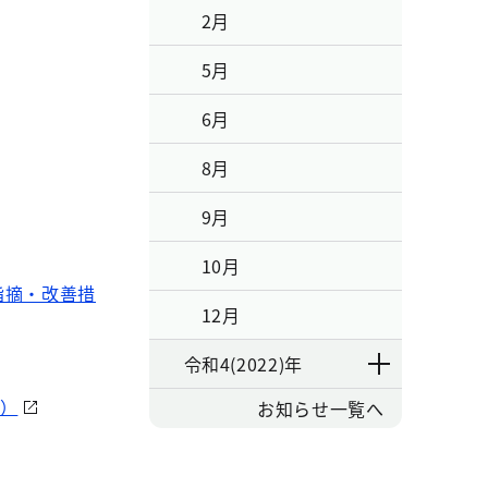
2月
5月
6月
8月
9月
10月
指摘・改善措
12月
令和4(2022)年
B）
お知らせ一覧へ