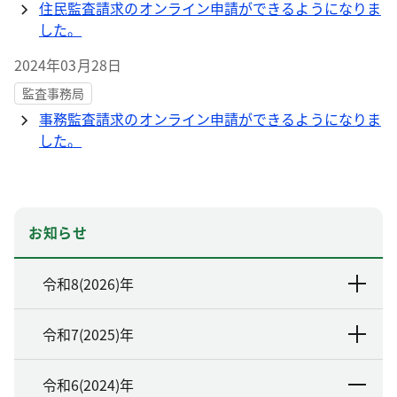
住民監査請求のオンライン申請ができるようになりま
した。
2024年03月28日
監査事務局
事務監査請求のオンライン申請ができるようになりま
した。
お知らせ
令和8(2026)年
令和7(2025)年
令和6(2024)年