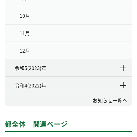
10月
11月
12月
令和5(2023)年
令和4(2022)年
お知らせ一覧へ
都全体 関連ページ