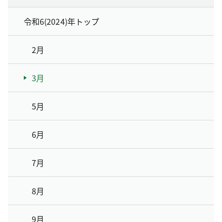
令和6(2024)年トップ
2月
3月
5月
6月
7月
8月
9月