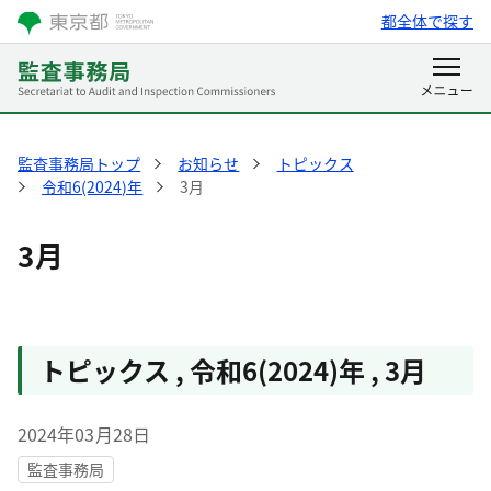
都全体で探す
監査事務局トップ
お知らせ
トピックス
令和6(2024)年
3月
3月
トピックス
,
令和6(2024)年
,
3月
2024年03月28日
監査事務局