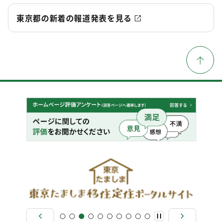
東京都の新着の報道発表を見る