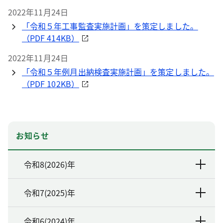
2022年11月24日
「令和５年工事監査実施計画」を策定しました。
（PDF 414KB）
2022年11月24日
「令和５年例月出納検査実施計画」を策定しました。
（PDF 102KB）
お知らせ
令和8(2026)年
令和7(2025)年
令和6(2024)年