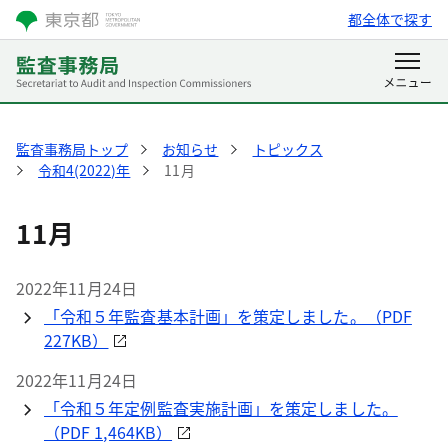
都全体で探す
監査事務局トップ
お知らせ
トピックス
令和4(2022)年
11月
11月
2022年11月24日
「令和５年監査基本計画」を策定しました。（PDF
227KB）
2022年11月24日
「令和５年定例監査実施計画」を策定しました。
（PDF 1,464KB）