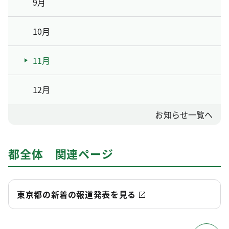
9月
10月
11月
12月
お知らせ一覧へ
都全体 関連ページ
東京都の新着の報道発表を見る