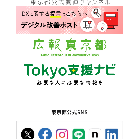
東京都公式SNS