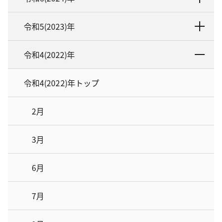
令和5(2023)年
令和4(2022)年
令和4(2022)年トップ
2月
3月
6月
7月