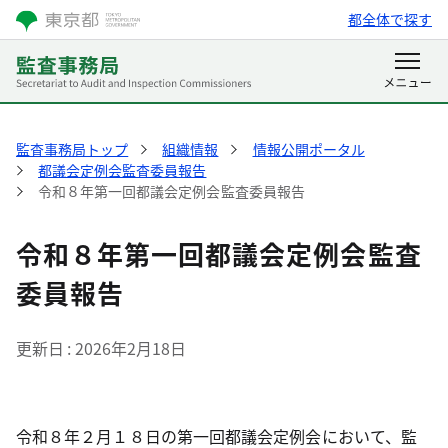
都全体で探す
監査事務局トップ
組織情報
情報公開ポータル
都議会定例会監査委員報告
令和８年第一回都議会定例会監査委員報告
令和８年第一回都議会定例会監査
委員報告
更新日
2026年2月18日
令和８年２月１８日の第一回都議会定例会において、監