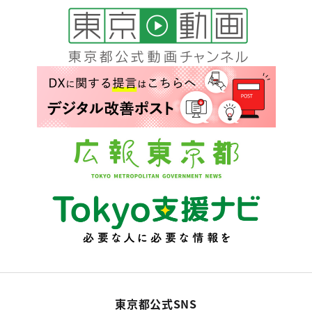
東京都公式SNS