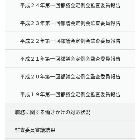
平成２４年第一回都議会定例会監査委員報告
平成２３年第一回都議会定例会監査委員報告
平成２２年第一回都議会定例会監査委員報告
平成２１年第一回都議会定例会監査委員報告
平成２０年第一回都議会定例会監査委員報告
平成１９年第一回都議会定例会監査委員報告
職務に関する働きかけの対応状況
監査委員審議結果