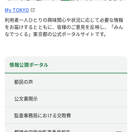
My TOKYO
利用者一人ひとりの興味関心や状況に応じて必要な情報
をお届けするとともに、皆様のご意見を反映し、「みん
なでつくる」東京都の公式ポータルサイトです。
情報公開ポータル
都民の声
公文書開示
監査事務局における交際費
都議会定例会監査委員報告