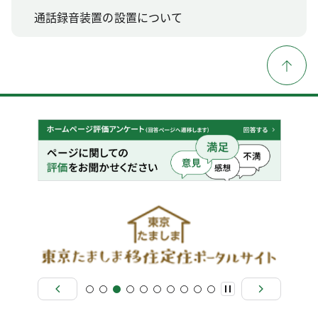
通話録音装置の設置について