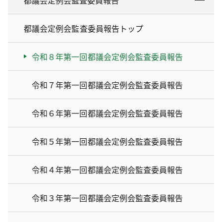
都議会定例会監査委員報告トップ
令和８年第一回都議会定例会監査委員報告
令和７年第一回都議会定例会監査委員報告
令和６年第一回都議会定例会監査委員報告
令和５年第一回都議会定例会監査委員報告
令和４年第一回都議会定例会監査委員報告
令和３年第一回都議会定例会監査委員報告