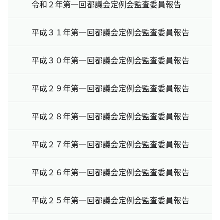
令和２年第一回都議会定例会監査委員報告
平成３１年第一回都議会定例会監査委員報告
平成３０年第一回都議会定例会監査委員報告
平成２９年第一回都議会定例会監査委員報告
平成２８年第一回都議会定例会監査委員報告
平成２７年第一回都議会定例会監査委員報告
平成２６年第一回都議会定例会監査委員報告
平成２５年第一回都議会定例会監査委員報告