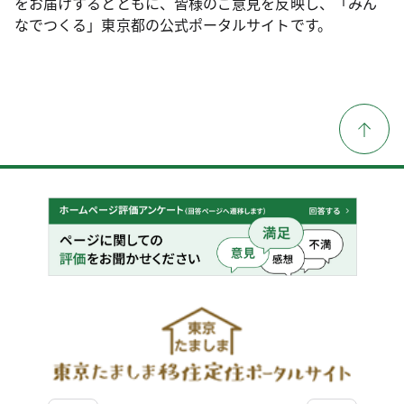
をお届けするとともに、皆様のご意見を反映し、「みん
なでつくる」東京都の公式ポータルサイトです。