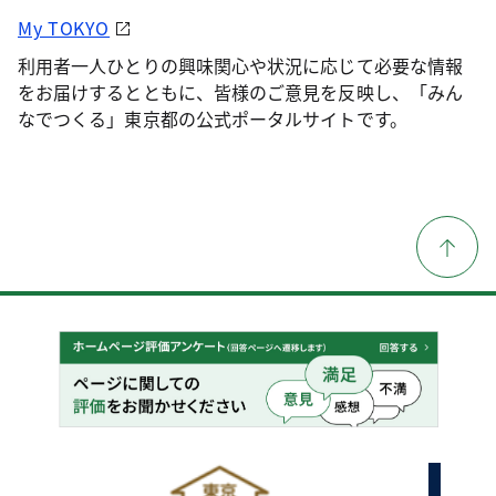
My TOKYO
利用者一人ひとりの興味関心や状況に応じて必要な情報
をお届けするとともに、皆様のご意見を反映し、「みん
なでつくる」東京都の公式ポータルサイトです。