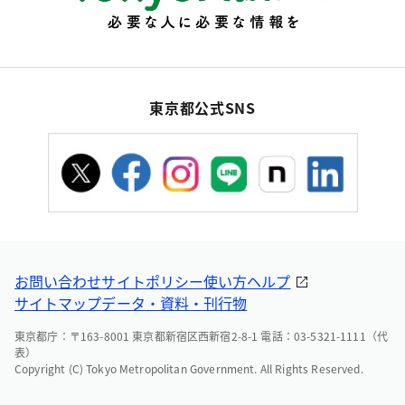
東京都公式SNS
お問い合わせ
サイトポリシー
使い方ヘルプ
サイトマップ
データ・資料・刊行物
東京都庁：〒163-8001 東京都新宿区西新宿2-8-1 電話：03-5321-1111（代
表）
Copyright (C) Tokyo Metropolitan Government. All Rights Reserved.