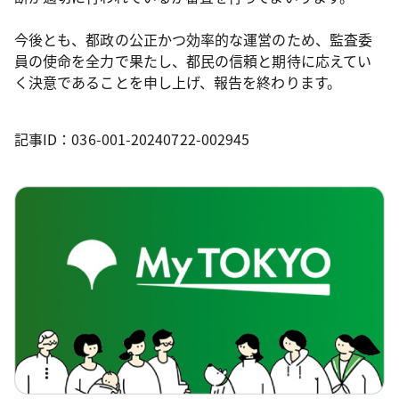
今後とも、都政の公正かつ効率的な運営のため、監査委
員の使命を全力で果たし、都民の信頼と期待に応えてい
く決意であることを申し上げ、報告を終わります。
記事ID：036-001-20240722-002945