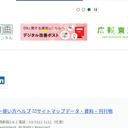
ー
使い方ヘルプ
サイトマップ
データ・資料・刊行物
宿2-8-1 電話：03-5321-1111（代表）
overnment. All Rights Reserved.