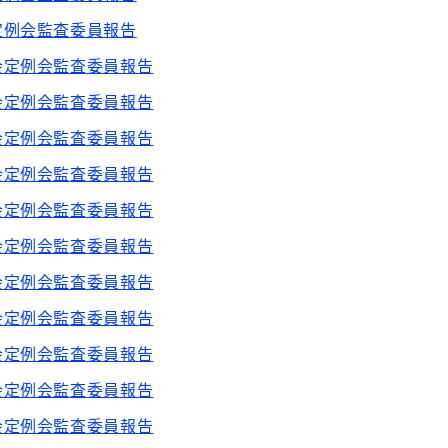
定例会監査委員報告
会定例会監査委員報告
会定例会監査委員報告
会定例会監査委員報告
会定例会監査委員報告
会定例会監査委員報告
会定例会監査委員報告
会定例会監査委員報告
会定例会監査委員報告
会定例会監査委員報告
会定例会監査委員報告
会定例会監査委員報告