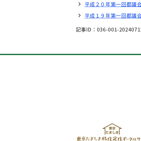
平成２０年第一回都議
平成１９年第一回都議
記事ID：036-001-2024071