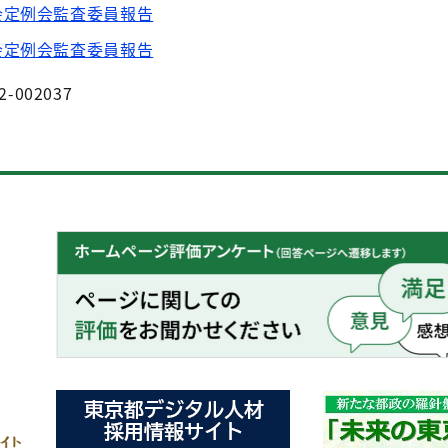
会定例会監査委員報告
会定例会監査委員報告
2-002037