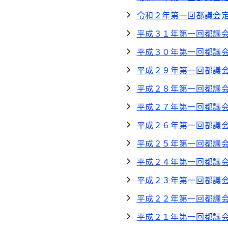
令和２年第一回都議会
平成３１年第一回都議
平成３０年第一回都議
平成２９年第一回都議
平成２８年第一回都議
平成２７年第一回都議
平成２６年第一回都議
平成２５年第一回都議
平成２４年第一回都議
平成２３年第一回都議
平成２２年第一回都議
平成２１年第一回都議