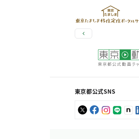
東京都公式SNS