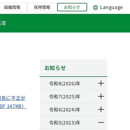
Language
組織情報
採用情報
お知らせ
監査
お知らせ
令和8(2026)年
令和7(2025)年
報告に不正が
147KB）
令和6(2024)年
令和5(2023)年