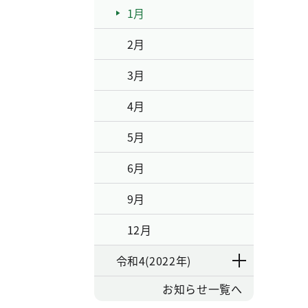
1月
2月
3月
4月
5月
6月
9月
12月
令和4(2022年)
お知らせ一覧へ