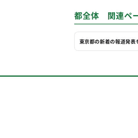
都全体 関連ペ
東京都の新着の報道発表