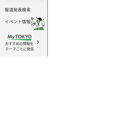
報道発表検索
イベント情報
おすすめの情報を
テーマごとに発信