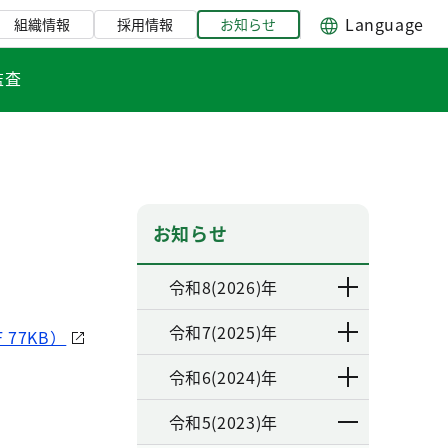
Language
組織情報
採用情報
お知らせ
監査
お知らせ
令和8(2026)年
令和7(2025)年
77KB）
令和6(2024)年
令和5(2023)年