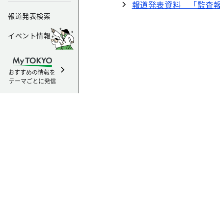
報道発表資料 「監査報告
報道発表検索
イベント情報
おすすめの情報を
テーマごとに発信