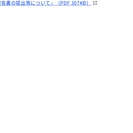
書の提出等について」（PDF 307KB）