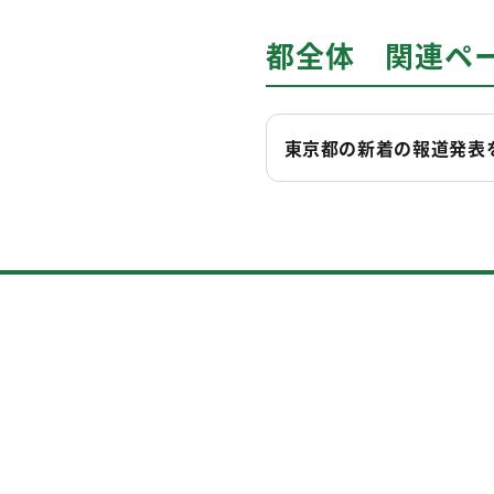
都全体 関連ペ
東京都の新着の報道発表