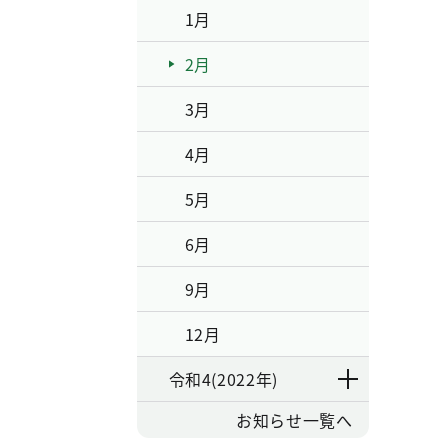
1月
2月
3月
4月
5月
6月
9月
12月
令和4(2022年)
お知らせ一覧へ