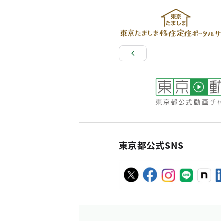
東京都公式SNS