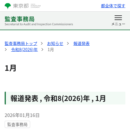
都全体で探す
監査事務局トップ
お知らせ
報道発表
令和8(2026)年
1月
1月
報道発表
,
令和8(2026)年
,
1月
2026年01月16日
監査事務局