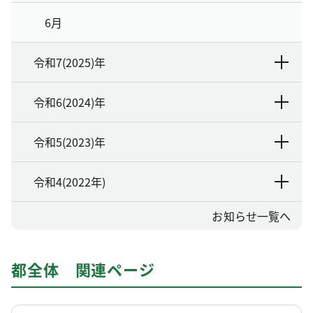
6月
令和7(2025)年
令和6(2024)年
令和5(2023)年
令和4(2022年)
お知らせ一覧へ
都全体 関連ページ