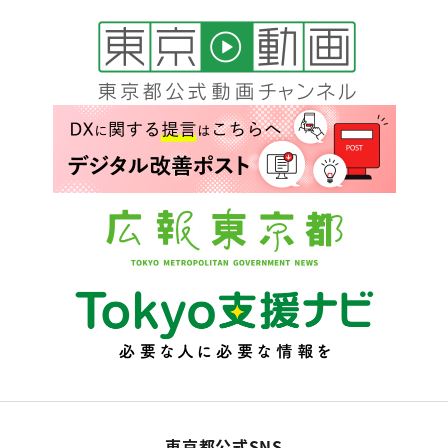
東京都公式SNS