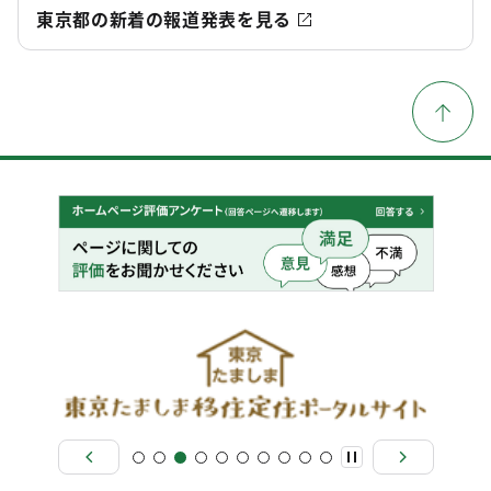
東京都の新着の報道発表を見る