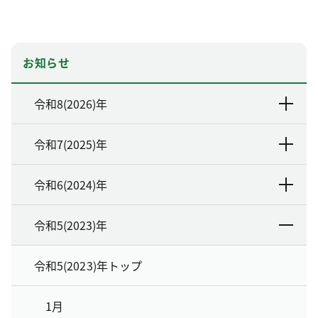
お知らせ
令和8(2026)年
令和7(2025)年
令和6(2024)年
令和5(2023)年
令和5(2023)年トップ
1月