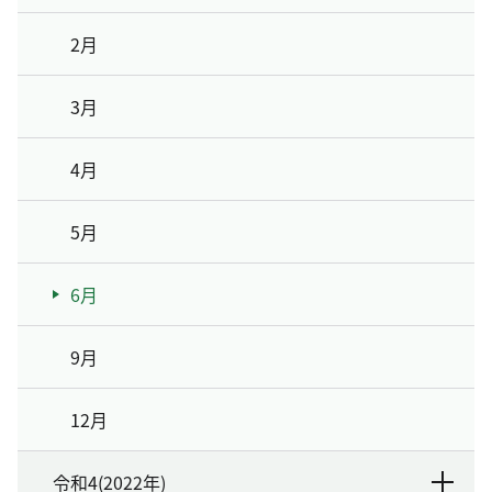
2月
3月
4月
5月
6月
9月
12月
令和4(2022年)