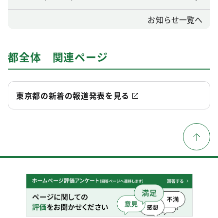
お知らせ一覧へ
都全体 関連ページ
東京都の新着の報道発表を見る