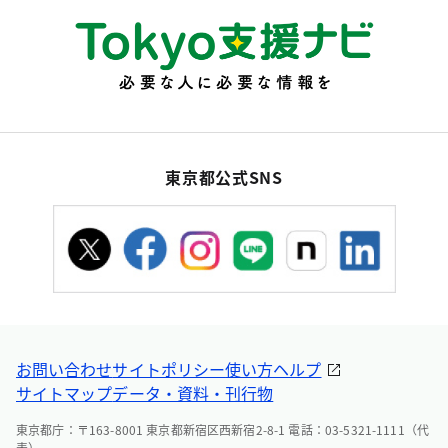
東京都公式SNS
お問い合わせ
サイトポリシー
使い方ヘルプ
サイトマップ
データ・資料・刊行物
東京都庁：〒163-8001 東京都新宿区西新宿2-8-1 電話：03-5321-1111（代
表）