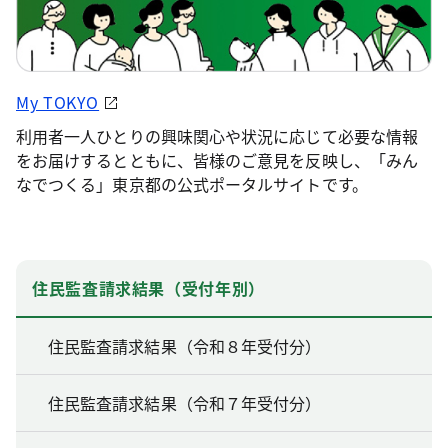
My TOKYO
利用者一人ひとりの興味関心や状況に応じて必要な情報
をお届けするとともに、皆様のご意見を反映し、「みん
なでつくる」東京都の公式ポータルサイトです。
住民監査請求結果（受付年別）
住民監査請求結果（令和８年受付分）
住民監査請求結果（令和７年受付分）