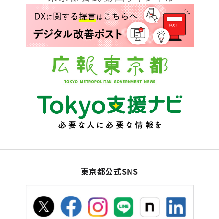
東京都公式SNS