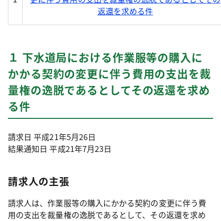
返還を求める件
１ 下水道局における作業服等の購入に
かかる契約の変更に伴う費用の支出を裁
量権の逸脱であるとしてその返還を求め
る件
請求日 平成21年5月26日
結果通知日 平成21年7月23日
請求人の主張
請求人は、作業服等の購入にかかる契約の変更に伴う費
用の支出を裁量権の逸脱であるとして、その返還を求め