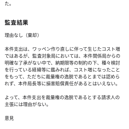
た。
監査結果
理由なし（棄却）
本件支出は、ワッペン作り直しに伴って生じたコスト増
ではあるが、監査対象局においては、本件関係局からの
明確な了承がない中で、納期限等の制約の下、種々検討
を行っている経緯等に鑑みれば、コスト増になったこと
をもって、ただちに裁量権の逸脱であるとまでは認めら
れず、本件局長等に損害賠償責任があるとはいえない。
よって、本件支出を裁量権の逸脱であるとする請求人の
主張には理由がない。
意見