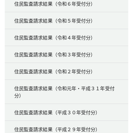
住民監査請求結果（令和６年受付分）
住民監査請求結果（令和５年受付分）
住民監査請求結果（令和４年受付分）
住民監査請求結果（令和３年受付分）
住民監査請求結果（令和２年受付分）
住民監査請求結果（令和元年・平成３１年受付
分）
住民監査請求結果（平成３０年受付分）
住民監査請求結果（平成２９年受付分）