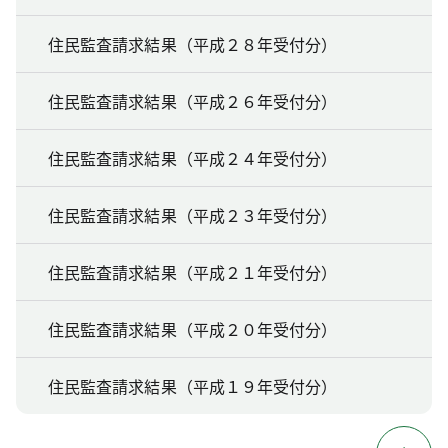
住民監査請求結果（平成２８年受付分）
住民監査請求結果（平成２６年受付分）
住民監査請求結果（平成２４年受付分）
住民監査請求結果（平成２３年受付分）
住民監査請求結果（平成２１年受付分）
住民監査請求結果（平成２０年受付分）
住民監査請求結果（平成１９年受付分）