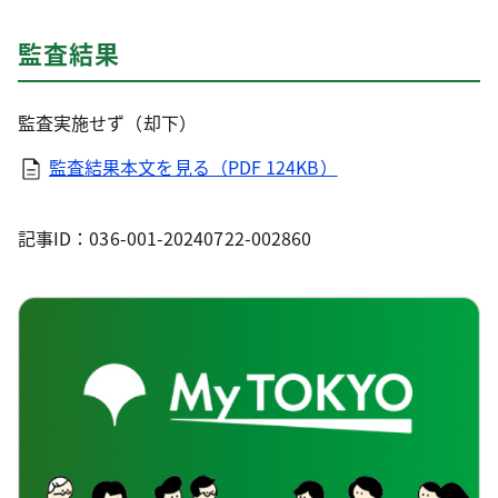
監査結果
監査実施せず（却下）
監査結果本文を見る（PDF 124KB）
記事ID：036-001-20240722-002860