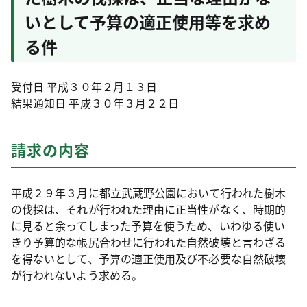
いとして予算の適正使用等を求め
る件
受付日 平成３０年２月１３日
結果通知日 平成３０年３月２２日
請求の内容
平成２９年３月に都立武蔵野公園において行われた樹木
の伐採は、それが行われた理由に正当性がなく、時期的
に見ると余ってしまった予算を使うため、いわゆる使い
きり予算的な帳尻合わせに行われた自然破壊と言わざる
を得ないとして、予算の適正使用及び不必要な自然破壊
が行われないよう求める。