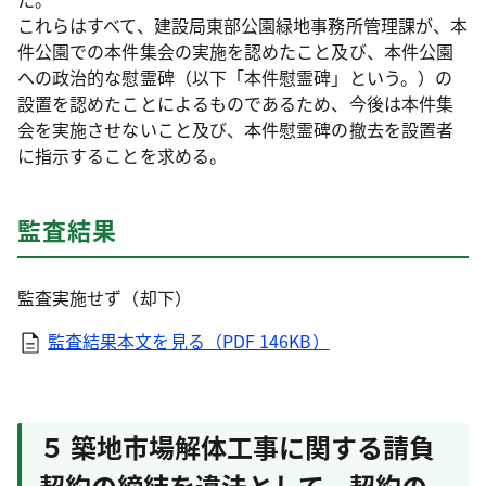
これらはすべて、建設局東部公園緑地事務所管理課が、本
件公園での本件集会の実施を認めたこと及び、本件公園
への政治的な慰霊碑（以下「本件慰霊碑」という。）の
設置を認めたことによるものであるため、今後は本件集
会を実施させないこと及び、本件慰霊碑の撤去を設置者
に指示することを求める。
監査結果
監査実施せず（却下）
監査結果本文を見る（PDF 146KB）
５ 築地市場解体工事に関する請負
契約の締結を違法として、契約の