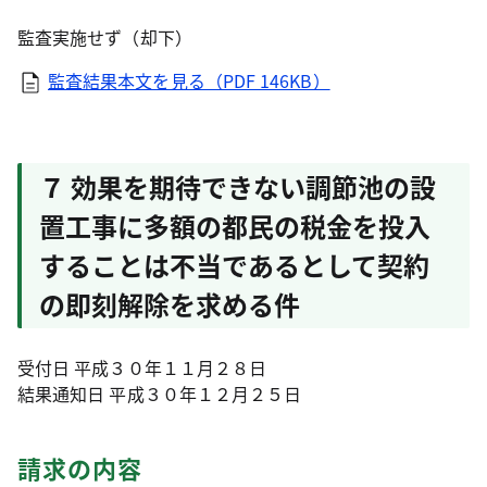
監査実施せず（却下）
監査結果本文を見る（PDF 146KB）
７ 効果を期待できない調節池の設
置工事に多額の都民の税金を投入
することは不当であるとして契約
の即刻解除を求める件
受付日 平成３０年１１月２８日
結果通知日 平成３０年１２月２５日
請求の内容