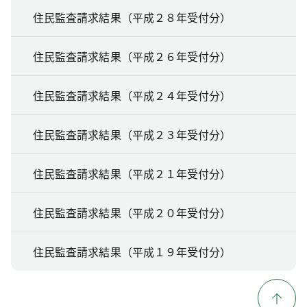
住民監査請求結果（平成２８年受付分）
住民監査請求結果（平成２６年受付分）
住民監査請求結果（平成２４年受付分）
住民監査請求結果（平成２３年受付分）
住民監査請求結果（平成２１年受付分）
住民監査請求結果（平成２０年受付分）
住民監査請求結果（平成１９年受付分）