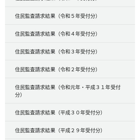
住民監査請求結果（令和５年受付分）
住民監査請求結果（令和４年受付分）
住民監査請求結果（令和３年受付分）
住民監査請求結果（令和２年受付分）
住民監査請求結果（令和元年・平成３１年受付
分）
住民監査請求結果（平成３０年受付分）
住民監査請求結果（平成２９年受付分）