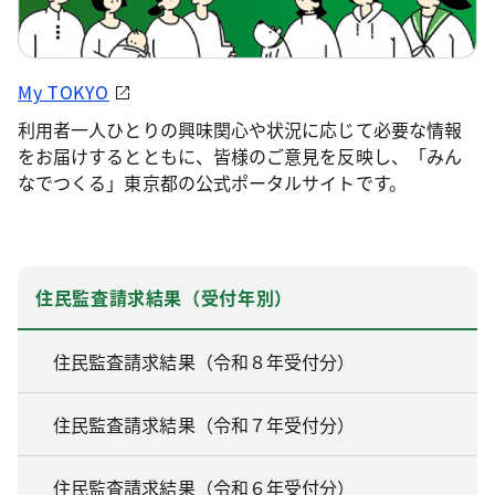
My TOKYO
利用者一人ひとりの興味関心や状況に応じて必要な情報
をお届けするとともに、皆様のご意見を反映し、「みん
なでつくる」東京都の公式ポータルサイトです。
住民監査請求結果（受付年別）
住民監査請求結果（令和８年受付分）
住民監査請求結果（令和７年受付分）
住民監査請求結果（令和６年受付分）