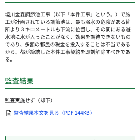
境川金森調節池工事（以下「本件工事」という。）で施
工が計画されている調節池は、最も溢水の危険がある箇
所より３キロメートルも下流に位置し、その間にある遊
水地に水が入ったことがなく、効果を期待できないもの
であり、多額の都民の税金を投入することは不当である
から、都が締結した本件工事契約を即刻解除すべきであ
る。
監査結果
監査実施せず（却下）
監査結果本文を見る（PDF 144KB）