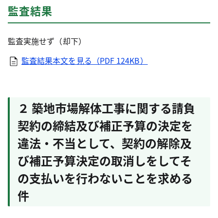
監査結果
監査実施せず（却下）
監査結果本文を見る（PDF 124KB）
２ 築地市場解体工事に関する請負
契約の締結及び補正予算の決定を
違法・不当として、契約の解除及
び補正予算決定の取消しをしてそ
の支払いを行わないことを求める
件