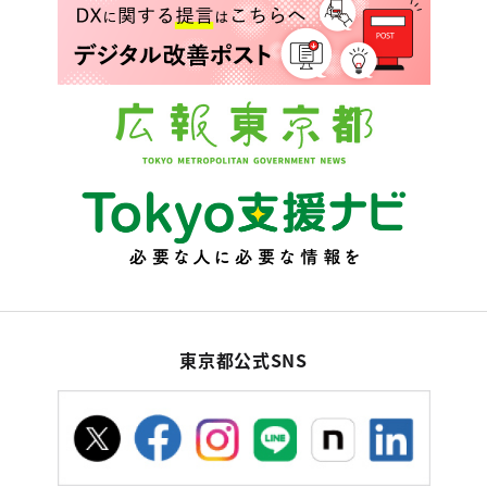
東京都公式SNS