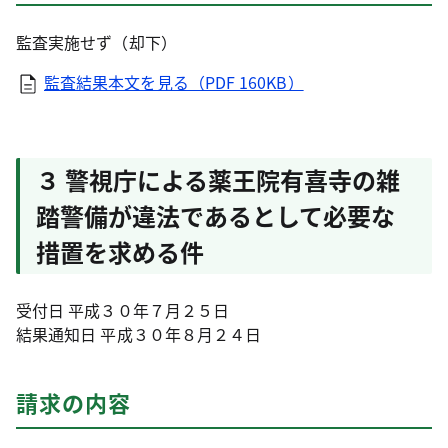
監査実施せず（却下）
監査結果本文を見る（PDF 160KB）
３ 警視庁による薬王院有喜寺の雑
踏警備が違法であるとして必要な
措置を求める件
受付日 平成３０年７月２５日
結果通知日 平成３０年８月２４日
請求の内容