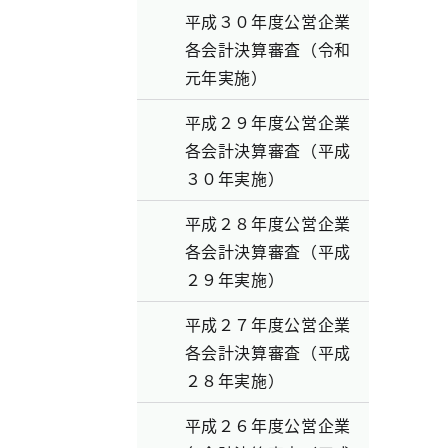
平成３０年度公営企業
各会計決算審査（令和
元年実施）
平成２９年度公営企業
各会計決算審査（平成
３０年実施）
平成２８年度公営企業
各会計決算審査（平成
２９年実施）
平成２７年度公営企業
各会計決算審査（平成
２８年実施）
平成２６年度公営企業