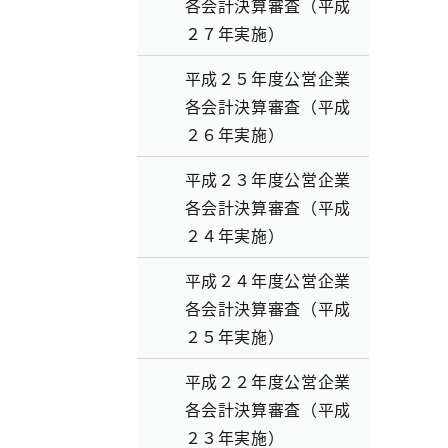
各会計決算審査（平成
２７年実施）
平成２５年度公営企業
各会計決算審査（平成
２６年実施）
平成２３年度公営企業
各会計決算審査（平成
２４年実施）
平成２４年度公営企業
各会計決算審査（平成
２５年実施）
平成２２年度公営企業
各会計決算審査（平成
２３年実施）