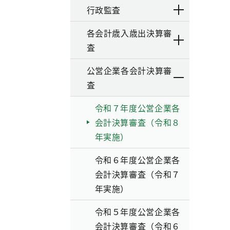
行政監査
各会計歳入歳出決算審
査
公営企業各会計決算審
査
令和７年度公営企業各
会計決算審査（令和８
年実施）
令和６年度公営企業各
会計決算審査（令和７
年実施）
令和５年度公営企業各
会計決算審査（令和６