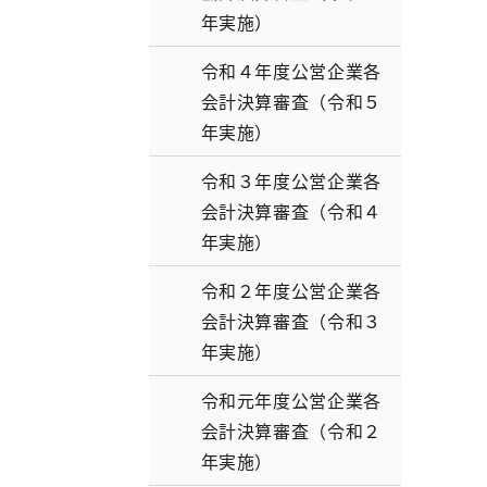
年実施）
令和４年度公営企業各
会計決算審査（令和５
年実施）
令和３年度公営企業各
会計決算審査（令和４
年実施）
令和２年度公営企業各
会計決算審査（令和３
年実施）
令和元年度公営企業各
会計決算審査（令和２
年実施）