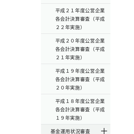
平成２１年度公営企業
各会計決算審査（平成
２２年実施）
平成２０年度公営企業
各会計決算審査（平成
２１年実施）
平成１９年度公営企業
各会計決算審査（平成
２０年実施）
平成１８年度公営企業
各会計決算審査（平成
１９年実施）
基金運用状況審査