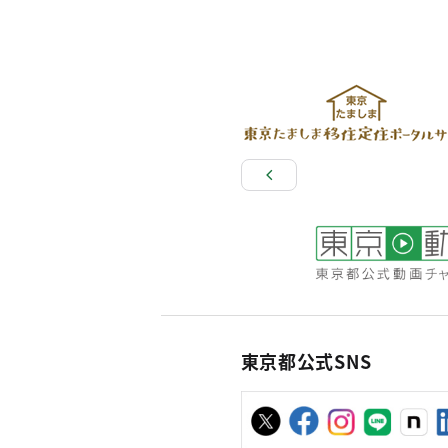
東京都公式SNS