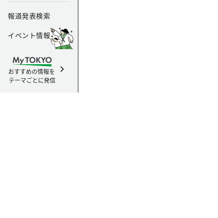
報道発表検索
イベント情報
おすすめの情報を
テーマごとに発信