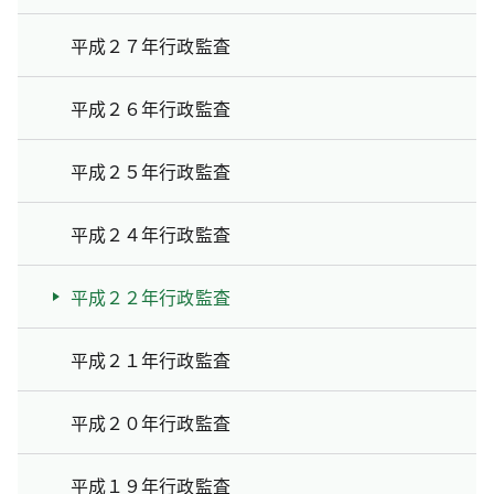
平成２７年行政監査
平成２６年行政監査
平成２５年行政監査
平成２４年行政監査
平成２２年行政監査
平成２１年行政監査
平成２０年行政監査
平成１９年行政監査