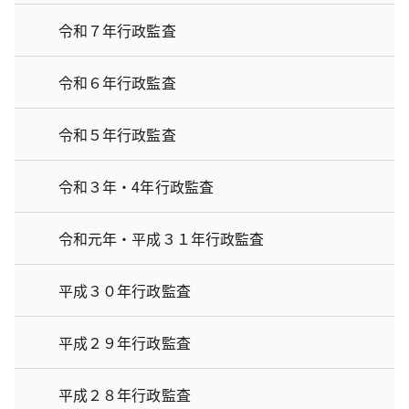
令和７年行政監査
令和６年行政監査
令和５年行政監査
令和３年・4年行政監査
令和元年・平成３１年行政監査
平成３０年行政監査
平成２９年行政監査
平成２８年行政監査