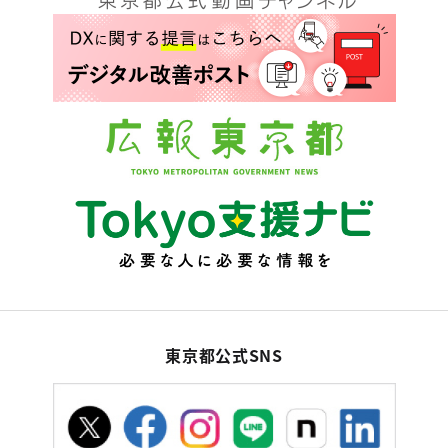
東京都公式SNS