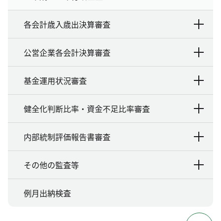
各会計歳入歳出決算審査
公営企業各会計決算審査
基金運用状況審査
健全化判断比率・資金不足比率審査
内部統制評価報告書審査
その他の監査等
例月出納検査